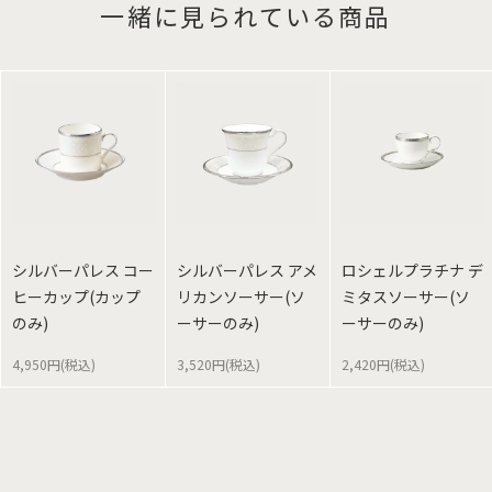
一緒に見られている商品
シルバーパレス コー
シルバーパレス アメ
ロシェルプラチナ デ
ヒーカップ(カップ
リカンソーサー(ソ
ミタスソーサー(ソ
のみ)
ーサーのみ)
ーサーのみ)
4,950円(税込)
3,520円(税込)
2,420円(税込)