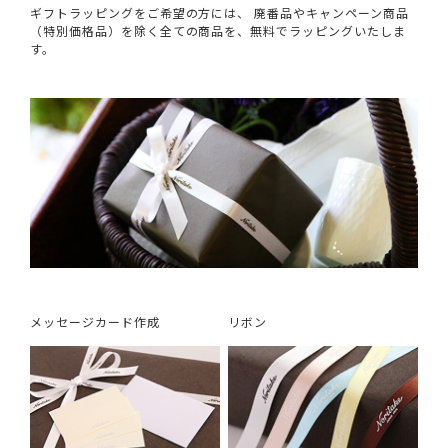
ギフトラッピングをご希望の方には、 廃番品やキャンペーン商品
（特別価格品）を除く全ての商品を、無料でラッピングいたしま
す。
メッセージカード作成
リボン