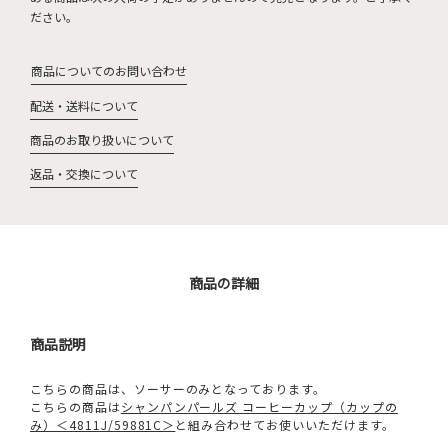
ださい。
商品についてのお問い合わせ
配送・送料について
商品のお取り扱いについて
返品・交換について
商品の詳細
商品説明
こちらの商品は、ソーサーのみとなっております。
こちらの商品は
シャンパンパールズ コーヒーカップ（カップの
み）＜4811J/59881C＞
と組み合わせてお使いいただけます。