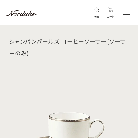
カート
商品
シャンパンパールズ コーヒーソーサー(ソーサ
ーのみ)