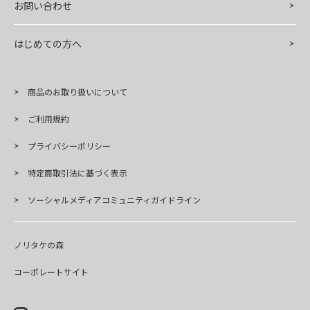
お問い合わせ
はじめての方へ
商品のお取り扱いについて
ご利用規約
プライバシーポリシー
特定商取引法に基づく表示
ソーシャルメディアコミュニティガイドライン
ノリタケの森
コーポレートサイト