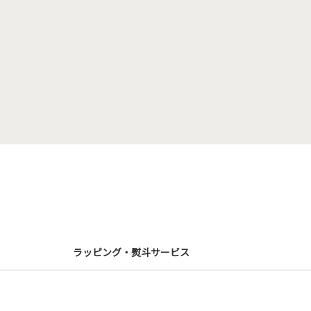
ラッピング・熨斗サービス