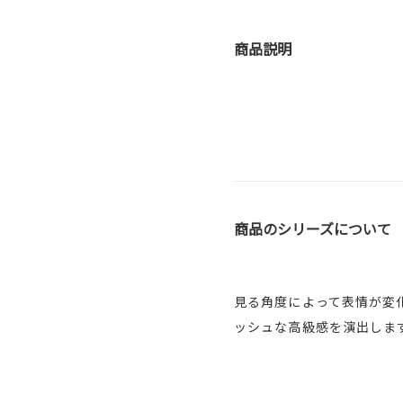
商品説明
商品のシリーズについて
見る角度によって表情が変
ッシュな高級感を演出しま