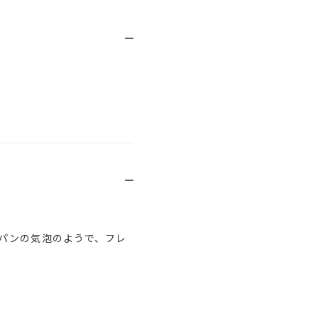
パンの気泡のようで、フレ