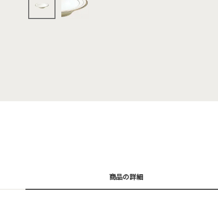
商品の詳細