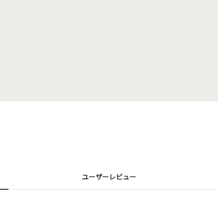
ユーザーレビュー