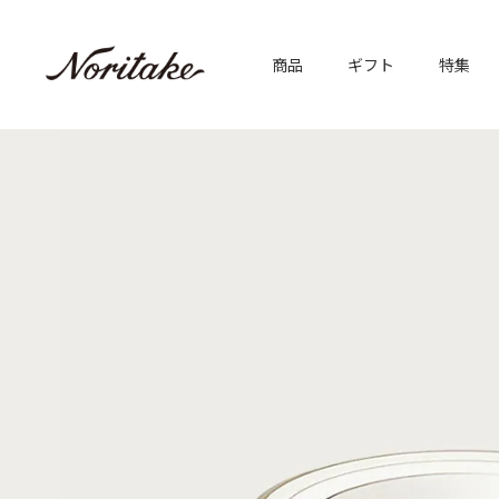
商品
ギフト
特集