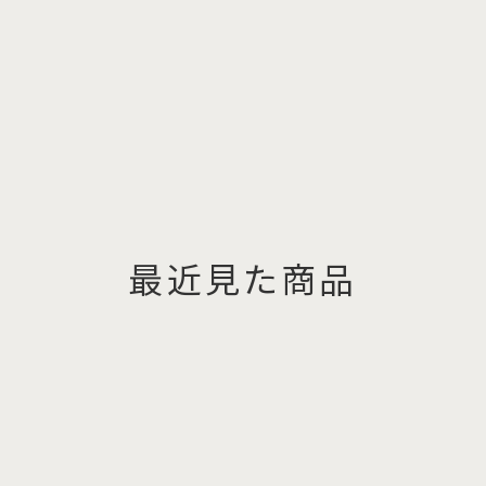
最近見た商品