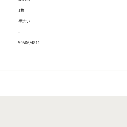
1枚
手洗い
-
59506/4811