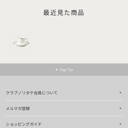
最近見た商品
Page Top
クラブノリタケ会員について
メルマガ登録
ショッピングガイド