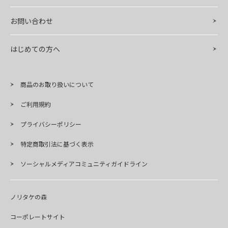
お問い合わせ
はじめての方へ
商品のお取り扱いについて
ご利用規約
プライバシーポリシー
特定商取引法に基づく表示
ソーシャルメディアコミュニティガイドライン
ノリタケの森
コーポレートサイト