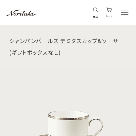
カート
商品
シャンパンパールズ デミタスカップ&ソーサー
(ギフトボックスなし)