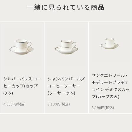
一緒に見られている商品
サンクエトワール・
シルバーパレス コー
シャンパンパールズ
モデラートプラチナ
ヒーカップ(カップ
コーヒーソーサー
ライン デミタスカッ
のみ)
(ソーサーのみ)
プ(カップのみ)
4,950円(税込)
3,190円(税込)
3,190円(税込)