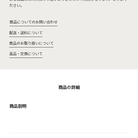
ださい。
商品についてのお問い合わせ
配送・送料について
商品のお取り扱いについて
返品・交換について
商品の詳細
商品説明