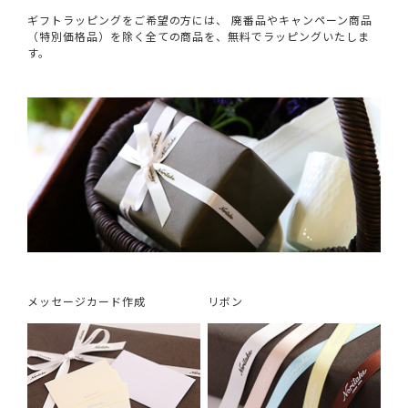
ギフトラッピングをご希望の方には、 廃番品やキャンペーン商品
（特別価格品）を除く全ての商品を、無料でラッピングいたしま
す。
メッセージカード作成
リボン