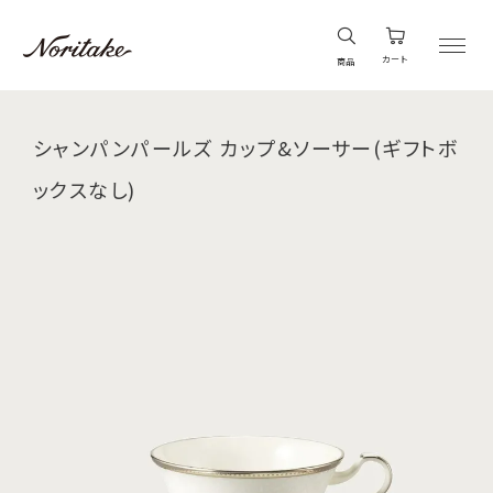
カート
商品
シャンパンパールズ カップ&ソーサー(ギフトボ
ックスなし)