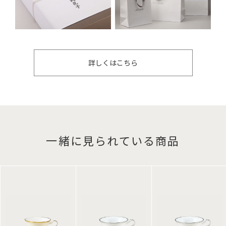
詳しくはこちら
一緒に見られている商品