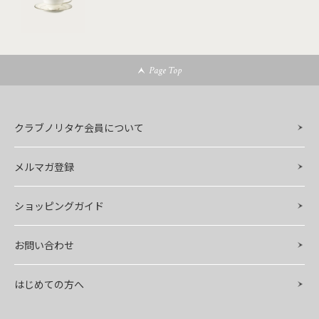
Page Top
クラブノリタケ会員について
メルマガ登録
ショッピングガイド
お問い合わせ
はじめての方へ