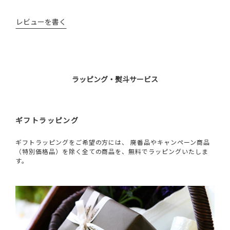
レビューを書く
ラッピング・熨斗サービス
ギフトラッピング
ギフトラッピングをご希望の方には、 廃番品やキャンペーン商品
（特別価格品）を除く全ての商品を、無料でラッピングいたしま
す。