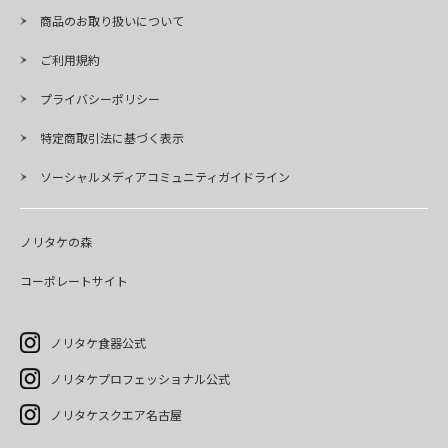
商品のお取り扱いについて
ご利用規約
プライバシーポリシー
特定商取引法に基づく表示
ソーシャルメディアコミュニティガイドライン
ノリタケの森
コーポレートサイト
ノリタケ食器公式
ノリタケプロフェッショナル公式
ノリタケスクエア名古屋