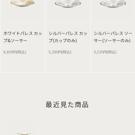
ホワイトパレス カッ
シルバーパレス カッ
シルバーパレス ソー
プ&ソーサー
プ(カップのみ)
サー(ソーサーのみ)
8,800円(税込)
5,280円(税込)
3,520円(税込)
最近見た商品