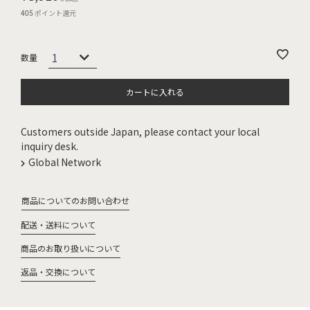
405
ポイント還元
カートに入れる
Customers outside Japan, please contact your local
inquiry desk.
Global Network
商品についてのお問い合わせ
配送・送料について
商品のお取り扱いについて
返品・交換について