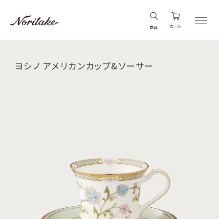
カート
商品
ヨシノ アメリカンカップ&ソーサー