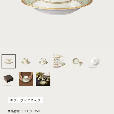
ギフトボックス入り
商品番号
9983J/Y59589