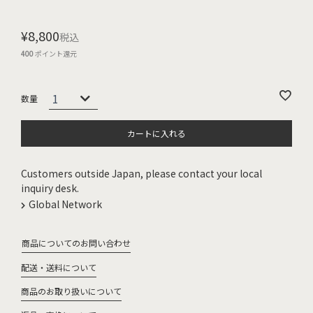
¥
8,800
税込
400
ポイント還元
カートに入れる
Customers outside Japan, please contact your local
inquiry desk.
Global Network
商品についてのお問い合わせ
配送・送料について
商品のお取り扱いについて