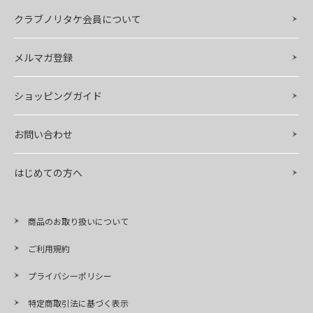
クラブノリタケ会員について
メルマガ登録
ショッピングガイド
お問い合わせ
はじめての方へ
商品のお取り扱いについて
ご利用規約
プライバシーポリシー
特定商取引法に基づく表示