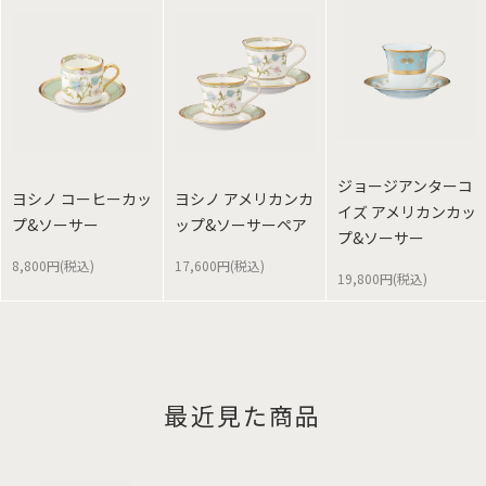
ジョージアンターコ
ヨシノ コーヒーカッ
ヨシノ アメリカンカ
イズ アメリカンカッ
プ&ソーサー
ップ&ソーサーペア
プ&ソーサー
8,800円(税込)
17,600円(税込)
19,800円(税込)
最近見た商品