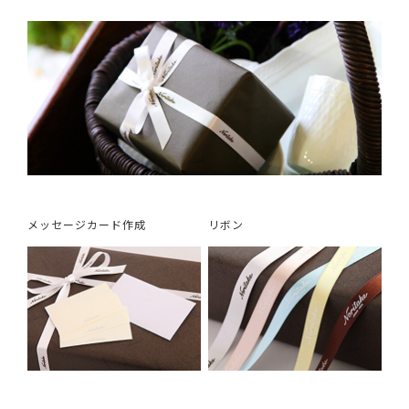
メッセージカード作成
リボン