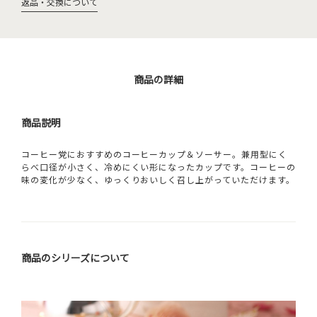
返品・交換について
商品の詳細
商品説明
コーヒー党におすすめのコーヒーカップ＆ソーサー。兼用型にく
らべ口径が小さく、冷めにくい形になったカップです。コーヒーの
味の変化が少なく、ゆっくりおいしく召し上がっていただけます。
商品のシリーズについて