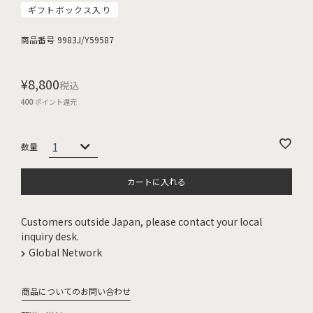
ギフトボックス入り
商品番号
9983J/Y59587
¥
8,800
税込
400
ポイント還元
カートに入れる
Customers outside Japan, please contact your local
inquiry desk.
Global Network
商品についてのお問い合わせ