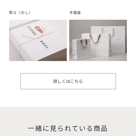
熨斗（のし）
手提袋
詳しくはこちら
一緒に見られている商品