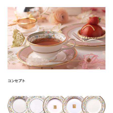
コンセプト