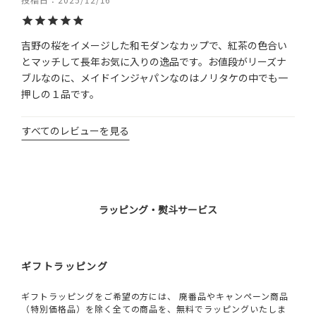
吉野の桜をイメージした和モダンなカップで、紅茶の色合い
とマッチして長年お気に入りの逸品です。お値段がリーズナ
ブルなのに、メイドインジャパンなのはノリタケの中でも一
押しの１品です。
すべてのレビューを見る
ラッピング・熨斗サービス
ギフトラッピング
ギフトラッピングをご希望の方には、 廃番品やキャンペーン商品
（特別価格品）を除く全ての商品を、無料でラッピングいたしま