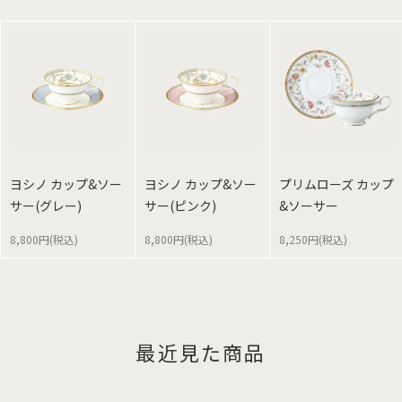
ヨシノ カップ&ソー
ヨシノ カップ&ソー
プリムローズ カップ
サー(グレー)
サー(ピンク)
&ソーサー
8,800円(税込)
8,800円(税込)
8,250円(税込)
最近見た商品