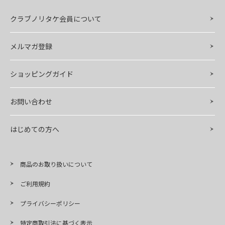
クラブノリタケ会員について
メルマガ登録
ショッピングガイド
お問い合わせ
はじめての方へ
商品のお取り扱いについて
ご利用規約
プライバシーポリシー
特定商取引法に基づく表示