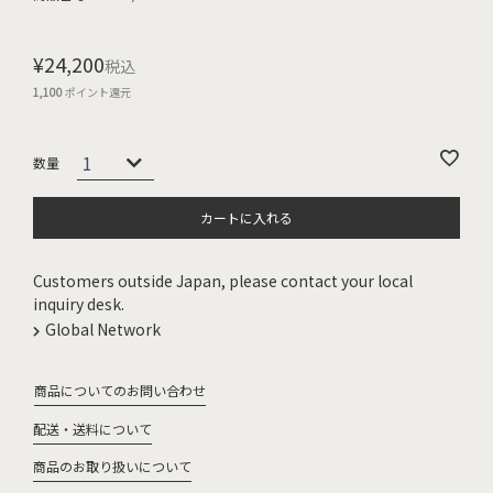
¥
24,200
税込
1,100
ポイント還元
カートに入れる
Customers outside Japan, please contact your local
inquiry desk.
Global Network
商品についてのお問い合わせ
配送・送料について
商品のお取り扱いについて