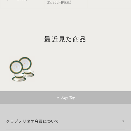
25,300円(税込)
最近見た商品
Page Top
クラブノリタケ会員について