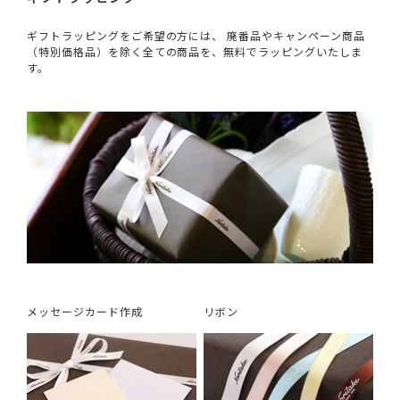
ギフトラッピングをご希望の方には、 廃番品やキャンペーン商品
（特別価格品）を除く全ての商品を、無料でラッピングいたしま
す。
メッセージカード作成
リボン