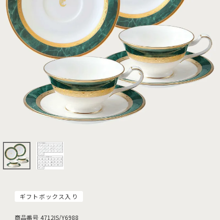
ギフトボックス入り
商品番号
4712IS/Y6988