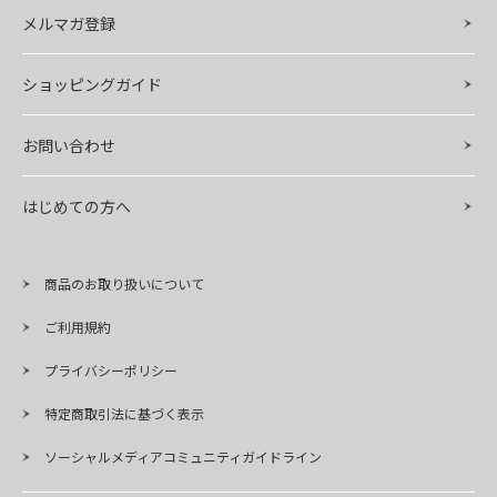
メルマガ登録
ショッピングガイド
お問い合わせ
はじめての方へ
商品のお取り扱いについて
ご利用規約
プライバシーポリシー
特定商取引法に基づく表示
ソーシャルメディアコミュニティガイドライン