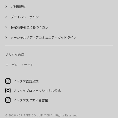
ご利用規約
プライバシーポリシー
特定商取引法に基づく表示
ソーシャルメディアコミュニティガイドライン
ノリタケの森
コーポレートサイト
ノリタケ食器公式
ノリタケプロフェッショナル公式
ノリタケスクエア名古屋
©
2026
NORITAKE CO., LIMITED All Rights Reserved.