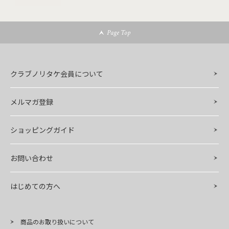
Page Top
クラブノリタケ会員について
メルマガ登録
ショッピングガイド
お問い合わせ
はじめての方へ
商品のお取り扱いについて