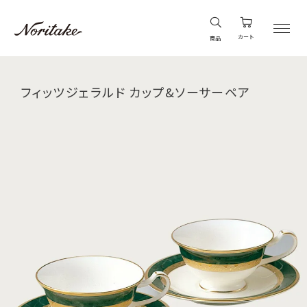
カート
商品
フィッツジェラルド カップ&ソーサーペア