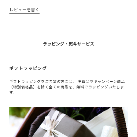
レビューを書く
ラッピング・熨斗サービス
ギフトラッピング
ギフトラッピングをご希望の方には、 廃番品やキャンペーン商品
（特別価格品）を除く全ての商品を、無料でラッピングいたしま
す。