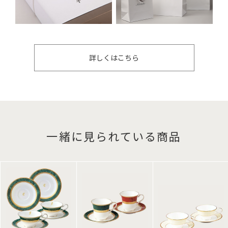
詳しくはこちら
一緒に見られている商品