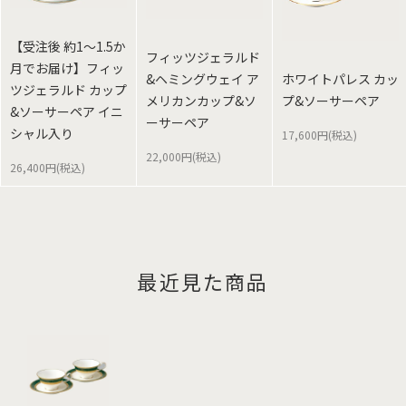
【受注後 約1～1.5か
フィッツジェラルド
月でお届け】フィッ
&ヘミングウェイ ア
ホワイトパレス カッ
ツジェラルド カップ
メリカンカップ&ソ
プ&ソーサーペア
&ソーサーペア イニ
ーサーペア
シャル入り
17,600円(税込)
22,000円(税込)
26,400円(税込)
最近見た商品