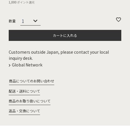
1,000
ポイント還元
カートに入れる
Customers outside Japan, please contact your local
inquiry desk.
Global Network
商品についてのお問い合わせ
配送・送料について
商品のお取り扱いについて
返品・交換について