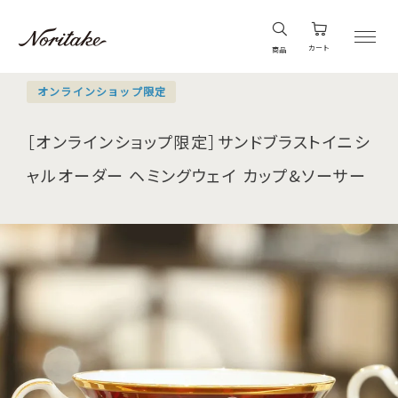
カート
商品
オンラインショップ限定
［オンラインショップ限定］サンドブラストイニシ
ャルオーダー ヘミングウェイ カップ&ソーサー