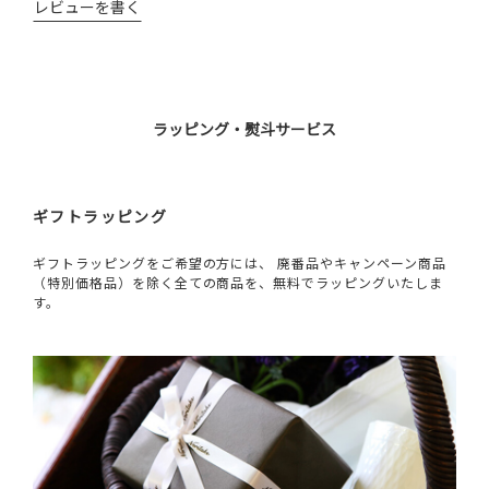
レビューを書く
ラッピング・熨斗サービス
ギフトラッピング
ギフトラッピングをご希望の方には、 廃番品やキャンペーン商品
（特別価格品）を除く全ての商品を、無料でラッピングいたしま
す。