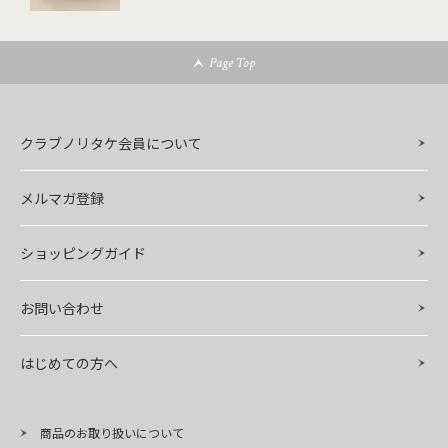
Page Top
クラブノリタケ会員について
メルマガ登録
ショッピングガイド
お問い合わせ
はじめての方へ
商品のお取り扱いについて