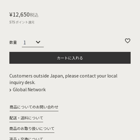
¥
12,650
税込
575
ポイント還元
カートに入れる
Customers outside Japan, please contact your local
inquiry desk.
Global Network
商品についてのお問い合わせ
配送・送料について
商品のお取り扱いについて
返品・交換について