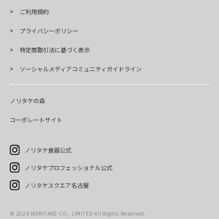
ご利用規約
プライバシーポリシー
特定商取引法に基づく表示
ソーシャルメディアコミュニティガイドライン
ノリタケの森
コーポレートサイト
ノリタケ食器公式
ノリタケプロフェッショナル公式
ノリタケスクエア名古屋
©
2026
NORITAKE CO., LIMITED All Rights Reserved.