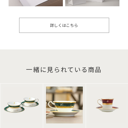
詳しくはこちら
一緒に見られている商品