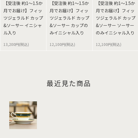
【受注後 約1～1.5か
【受注後 約1～1.5か
【受注後 約1～1.5か
月でお届け】フィッ
月でお届け】フィッ
月でお届け】フィッ
ツジェラルド カップ
ツジェラルド カップ
ツジェラルド カップ
&ソーサー イニシャ
&ソーサー カップの
&ソーサー ソーサー
ル入り
みイニシャル入り
のみイニシャル入り
13,200円(税込)
12,100円(税込)
12,100円(税込)
最近見た商品