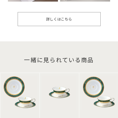
詳しくはこちら
一緒に見られている商品