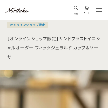
カート
商品
オンラインショップ限定
［オンラインショップ限定］サンドブラストイニシ
ャルオーダー フィッツジェラルド カップ＆ソー
サー