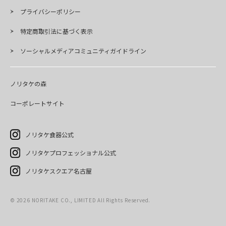
プライバシーポリシー
特定商取引法に基づく表示
ソーシャルメディアコミュニティガイドライン
ノリタケの森
コーポレートサイト
ノリタケ食器公式
ノリタケプロフェッショナル公式
ノリタケスクエア名古屋
©
2026
NORITAKE CO., LIMITED All Rights Reserved.