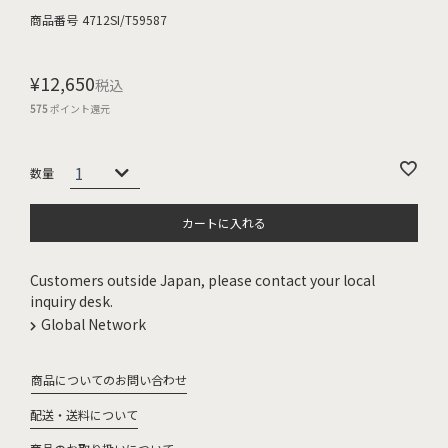
商品番号
4712SI/T59587
¥
12,650
税込
575
ポイント還元
カートに入れる
Customers outside Japan, please contact your local
inquiry desk.
Global Network
商品についてのお問い合わせ
配送・送料について