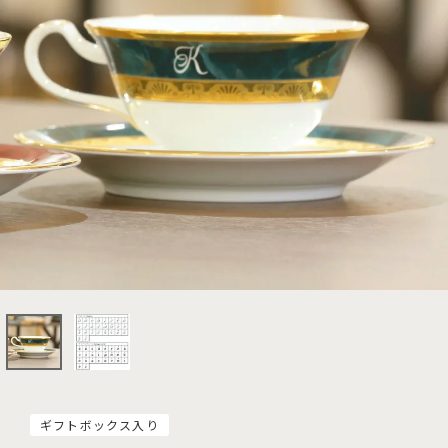
ギフトボックス入り