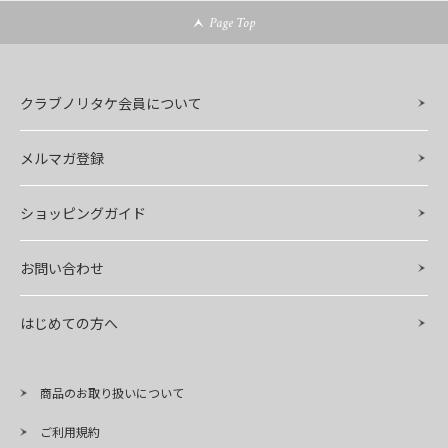
Page Top
クラブノリタケ会員について
メルマガ登録
ショッピングガイド
お問い合わせ
はじめての方へ
商品のお取り扱いについて
ご利用規約