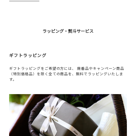
ラッピング・熨斗サービス
ギフトラッピング
ギフトラッピングをご希望の方には、 廃番品やキャンペーン商品
（特別価格品）を除く全ての商品を、無料でラッピングいたしま
す。