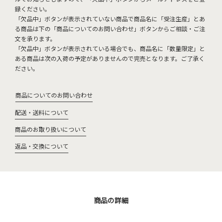
録ください。
「欠品中」ボタンが表示されていない商品で商品名に「受注生産」とあ
る商品は下の「商品についてのお問い合わせ」ボタンからご相談・ご注
文を承ります。
「欠品中」ボタンが表示されている場合でも、商品名に「数量限定」と
ある商品は次の入荷の予定がありませんので完売となります。ご了承く
ださい。
商品についてのお問い合わせ
配送・送料について
商品のお取り扱いについて
返品・交換について
商品の詳細