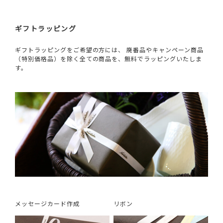
ギフトラッピング
ギフトラッピングをご希望の方には、 廃番品やキャンペーン商品
（特別価格品）を除く全ての商品を、無料でラッピングいたしま
す。
メッセージカード作成
リボン