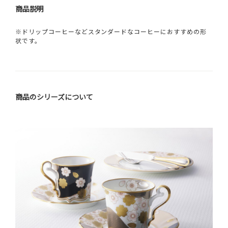
商品説明
※ドリップコーヒーなどスタンダードなコーヒーにおすすめの形
状です。
商品のシリーズについて