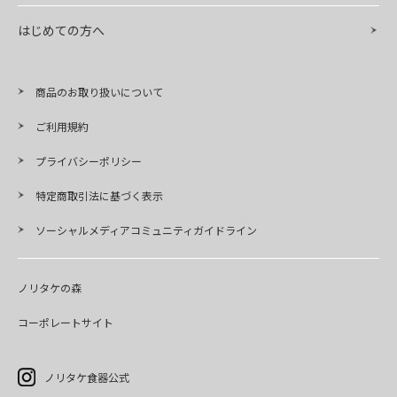
はじめての方へ
商品のお取り扱いについて
ご利用規約
プライバシーポリシー
特定商取引法に基づく表示
ソーシャルメディアコミュニティガイドライン
ノリタケの森
コーポレートサイト
ノリタケ食器公式