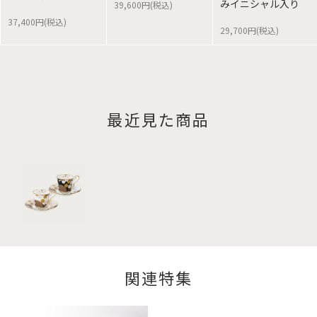
みイニシャル入り
39,600円(税込)
37,400円(税込)
29,700円(税込)
最近見た商品
関連特集