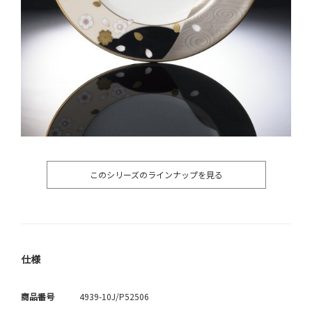
このシリーズのラインナップを見る
仕様
商品番号
4939-10J/P52506