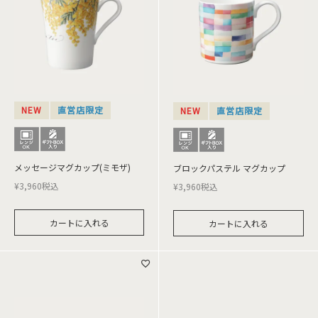
NEW
直営店限定
NEW
直営店限定
メッセージマグカップ(ミモザ)
ブロックパステル マグカップ
¥
3,960
税込
¥
3,960
税込
カートに入れる
カートに入れる