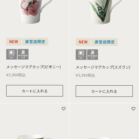
NEW
直営店限定
NEW
直営店限定
メッセージマグカップ(ピオニー)
メッセージマグカップ(スズラン)
¥
3,960
税込
¥
3,960
税込
カートに入れる
カートに入れる