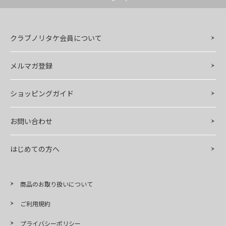
クラブノリタケ会員について
メルマガ登録
ショッピングガイド
お問い合わせ
はじめての方へ
商品のお取り扱いについて
ご利用規約
プライバシーポリシー