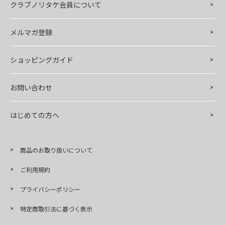
クラブノリタケ会員について
メルマガ登録
ショッピングガイド
お問い合わせ
はじめての方へ
商品のお取り扱いについて
ご利用規約
プライバシーポリシー
特定商取引法に基づく表示