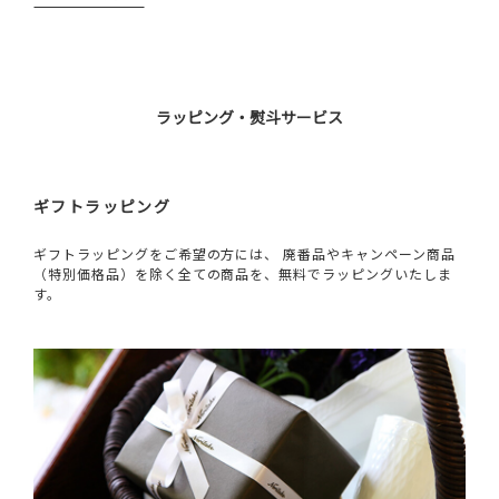
ラッピング・熨斗サービス
ギフトラッピング
ギフトラッピングをご希望の方には、 廃番品やキャンペーン商品
（特別価格品）を除く全ての商品を、無料でラッピングいたしま
す。