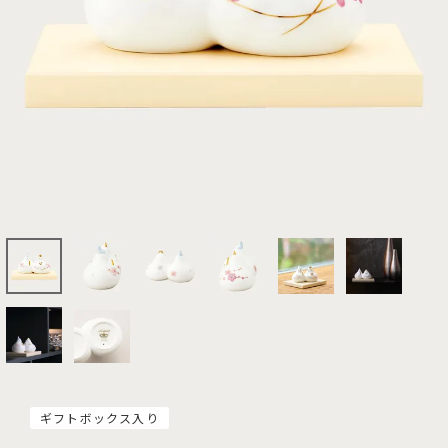
ギフトボックス入り