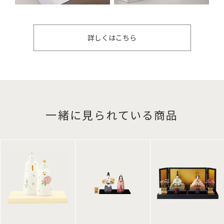
詳しくはこちら
一緒に見られている商品