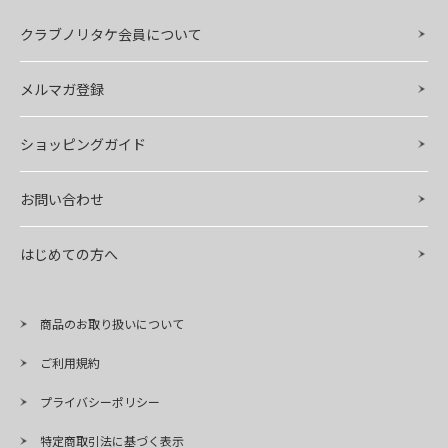
クラブノリタケ会員について
メルマガ登録
ショッピングガイド
お問い合わせ
はじめての方へ
商品のお取り扱いについて
ご利用規約
プライバシーポリシー
特定商取引法に基づく表示