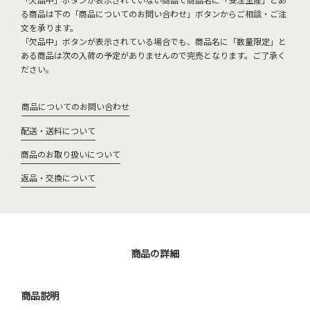
る商品は下の「商品についてのお問い合わせ」ボタンからご相談・ご注
文を承ります。
「欠品中」ボタンが表示されている場合でも、商品名に「数量限定」と
ある商品は次の入荷の予定がありませんので完売となります。ご了承く
ださい。
商品についてのお問い合わせ
配送・送料について
商品のお取り扱いについて
返品・交換について
商品の詳細
商品説明