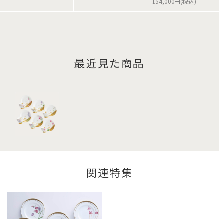
154,000円(税込)
最近見た商品
関連特集