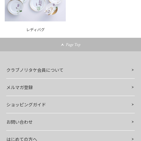
レディバグ
Page Top
クラブノリタケ会員について
メルマガ登録
ショッピングガイド
お問い合わせ
はじめての方へ