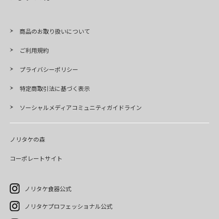
商品のお取り扱いについて
ご利用規約
プライバシーポリシー
特定商取引法に基づく表示
ソーシャルメディアコミュニティガイドライン
ノリタケの森
コーポレートサイト
ノリタケ食器公式
ノリタケプロフェッショナル公式