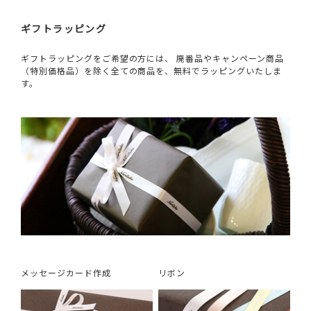
ギフトラッピング
ギフトラッピングをご希望の方には、 廃番品やキャンペーン商品
（特別価格品）を除く全ての商品を、無料でラッピングいたしま
す。
メッセージカード作成
リボン