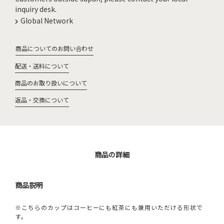
inquiry desk.
Global Network
商品についてのお問い合わせ
配送・送料について
商品のお取り扱いについて
返品・交換について
商品の詳細
商品説明
※こちらのカップはコーヒーにも紅茶にも兼用いただける形状で
す。