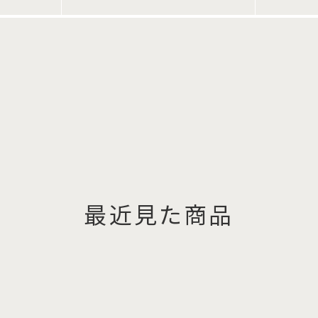
最近見た商品