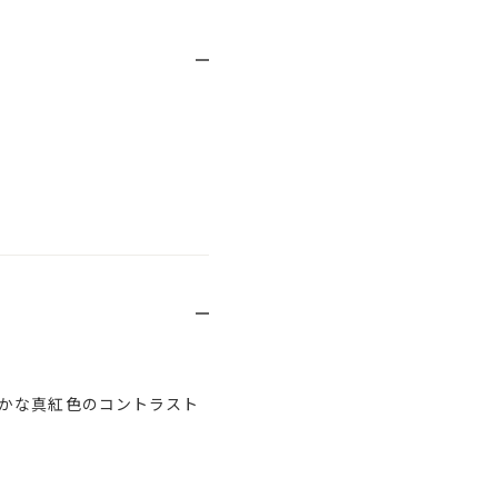
かな真紅色のコントラスト