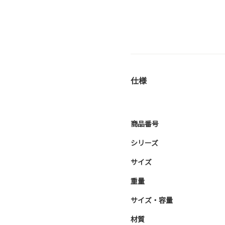
仕様
商品番号
シリーズ
サイズ
重量
サイズ・容量
材質