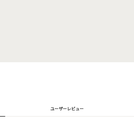
ユーザーレビュー