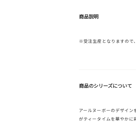
商品説明
※受注生産となりますので
商品のシリーズについて
アールヌーボーのデザイン
がティータイムを華やかに