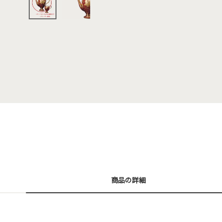
商品の詳細