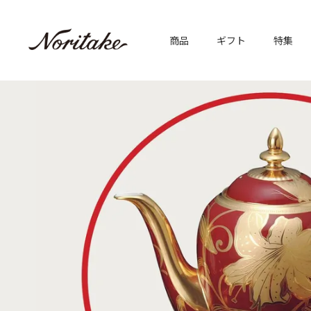
商品
ギフト
特集