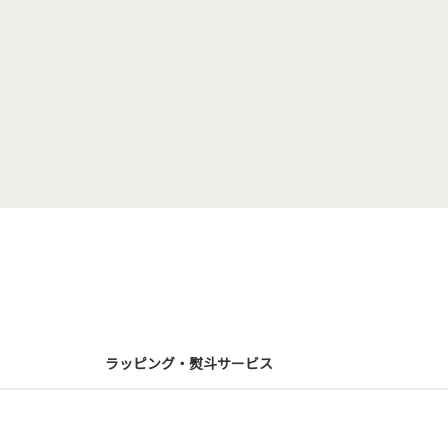
ラッピング・熨斗サービス