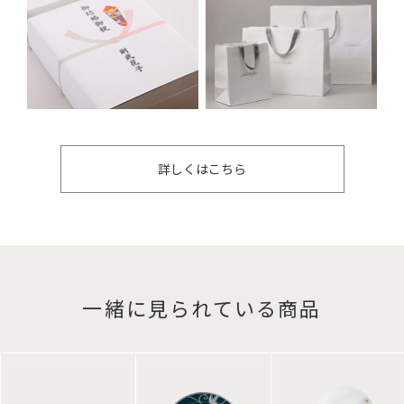
詳しくはこちら
一緒に見られている商品