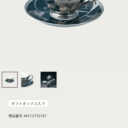
ギフトボックス入り
商品番号
4697J/T50787