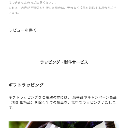
はできませんのでご注意ください。
レビュー内容が不適切と判断した場合は、予告なく投稿を削除する場合がござ
います。
レビューを書く
ラッピング・熨斗サービス
ギフトラッピング
ギフトラッピングをご希望の方には、 廃番品やキャンペーン商品
（特別価格品）を除く全ての商品を、無料でラッピングいたしま
す。