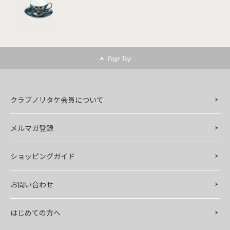
Page Top
クラブノリタケ会員について
メルマガ登録
ショッピングガイド
お問い合わせ
はじめての方へ