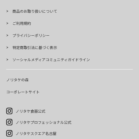
商品のお取り扱いについて
ご利用規約
プライバシーポリシー
特定商取引法に基づく表示
ソーシャルメディアコミュニティガイドライン
ノリタケの森
コーポレートサイト
ノリタケ食器公式
ノリタケプロフェッショナル公式
ノリタケスクエア名古屋