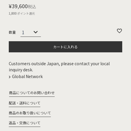
¥
39,600
税込
1,800
ポイント還元
カートに入れる
Customers outside Japan, please contact your local
inquiry desk.
Global Network
商品についてのお問い合わせ
配送・送料について
商品のお取り扱いについて
返品・交換について