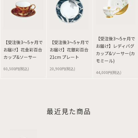
【受注後3～5ヶ月で
【受注後3～5ヶ月で
【受注後3～5ヶ月で
お届け】レディバグ
お届け】花金彩百合
お届け】花銀彩百合
カップ&ソーサー(カ
カップ&ソーサー
21cm プレート
モミール)
60,500円(税込)
20,900円(税込)
44,000円(税込)
最近見た商品