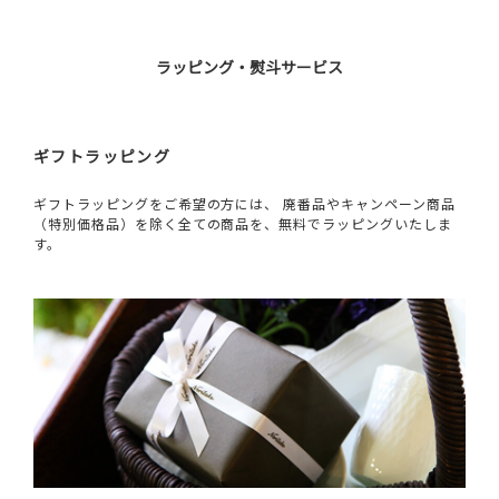
ラッピング・熨斗サービス
ギフトラッピング
ギフトラッピングをご希望の方には、 廃番品やキャンペーン商品
（特別価格品）を除く全ての商品を、無料でラッピングいたしま
す。