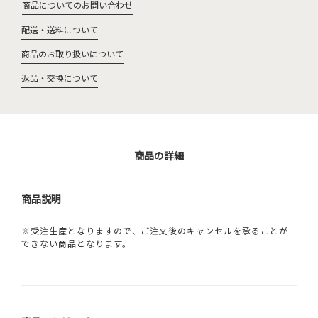
商品についてのお問い合わせ
配送・送料について
商品のお取り扱いについて
返品・交換について
商品の詳細
商品説明
※受注生産となりますので、ご注文後のキャンセルを承ることが
できない商品となります。