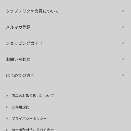
クラブノリタケ会員について
メルマガ登録
ショッピングガイド
お問い合わせ
はじめての方へ
商品のお取り扱いについて
ご利用規約
プライバシーポリシー
特定商取引法に基づく表示