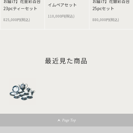
お届け】花金彩百合
お届け】花銀彩百合
イムペアセット
23pcティーセット
25pcセット
110,000円(税込)
825,000円(税込)
880,000円(税込)
最近見た商品
Page Top