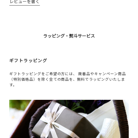
レビューを書く
ラッピング・熨斗サービス
ギフトラッピング
ギフトラッピングをご希望の方には、 廃番品やキャンペーン商品
（特別価格品）を除く全ての商品を、無料でラッピングいたしま
す。