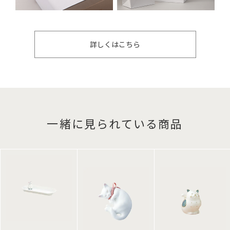
詳しくはこちら
一緒に見られている商品