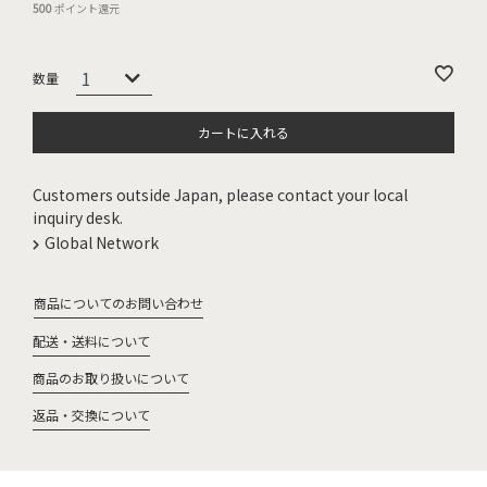
500
ポイント還元
カートに入れる
Customers outside Japan, please contact your local
inquiry desk.
Global Network
商品についてのお問い合わせ
配送・送料について
商品のお取り扱いについて
返品・交換について