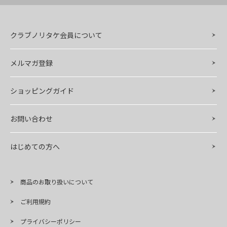
クラブノリタケ会員について
メルマガ登録
ショッピングガイド
お問い合わせ
はじめての方へ
商品のお取り扱いについて
ご利用規約
プライバシーポリシー