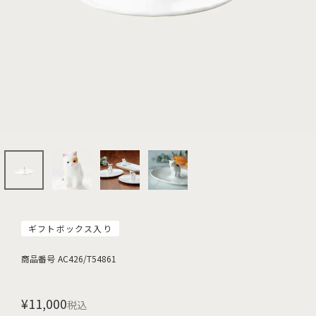
ギフトボックス入り
商品番号
AC426/T54861
¥
11,000
税込