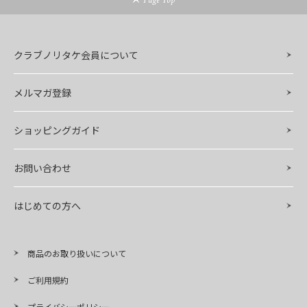
クラブノリタケ会員について
メルマガ登録
ショッピングガイド
お問い合わせ
はじめての方へ
商品のお取り扱いについて
ご利用規約
プライバシーポリシー