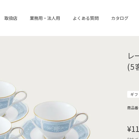
取扱店
業務用・法人用
よくある質問
カタログ
レ
(5
ギフ
商品番
¥
11