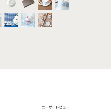
ユーザーレビュー