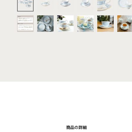
商品の詳細