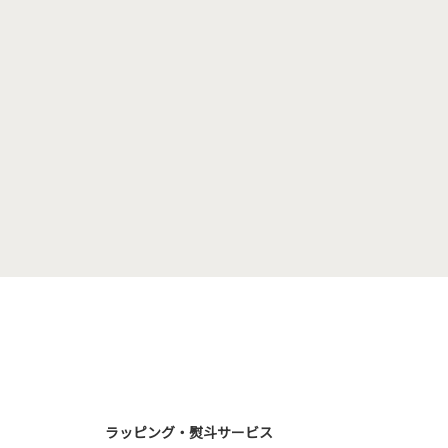
ラッピング・熨斗サービス