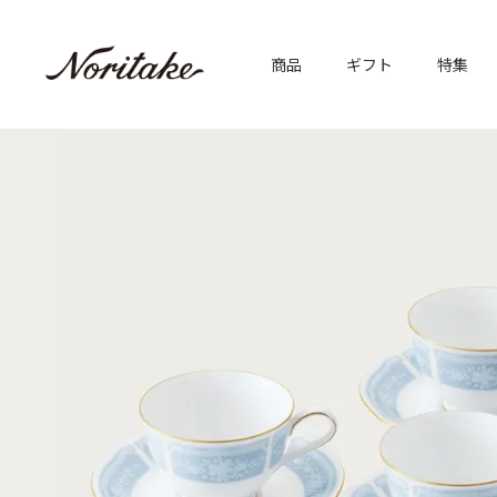
商品
ギフト
特集