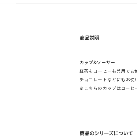
商品説明
カップ&ソーサー
紅茶もコーヒーも兼用でお
チョコレートなどにもお使
※こちらのカップはコーヒ
商品のシリーズについて