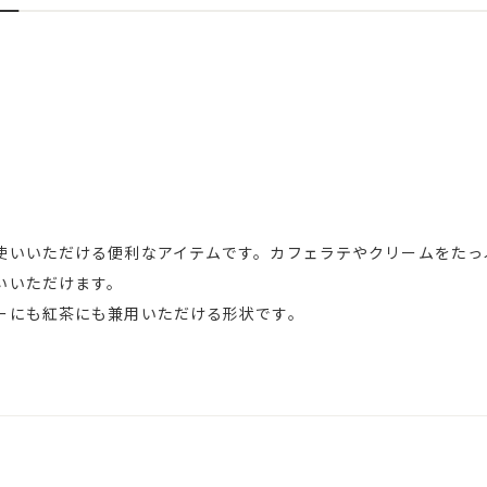
使いいただける便利なアイテムです。カフェラテやクリームをたっ
いいただけます。
ーにも紅茶にも兼用いただける形状です。