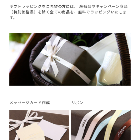
ギフトラッピングをご希望の方には、 廃番品やキャンペーン商品
（特別価格品）を除く全ての商品を、無料でラッピングいたしま
す。
メッセージカード作成
リボン