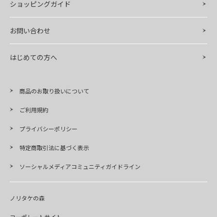
ショッピングガイド
お問い合わせ
はじめての方へ
商品のお取り扱いについて
ご利用規約
プライバシーポリシー
特定商取引法に基づく表示
ソーシャルメディアコミュニティガイドライン
ノリタケの森
コーポレートサイト