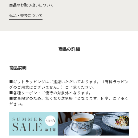
商品のお取り扱いについて
返品・交換について
商品の詳細
商品説明
■ギフトラッピングはご遠慮いただいております。（有料ラッピン
グのご用意はございません。）ご了承ください。
■各種クーポン・ご優待の対象外となります。
■数量限定のため、無くなり次第終了となります。何卒、ご了承く
ださい。