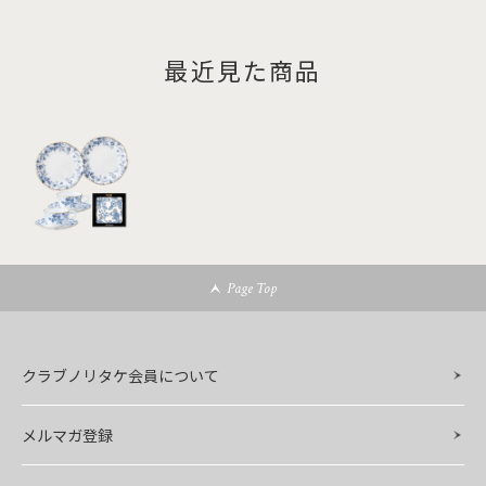
最近見た商品
Page Top
クラブノリタケ会員について
メルマガ登録