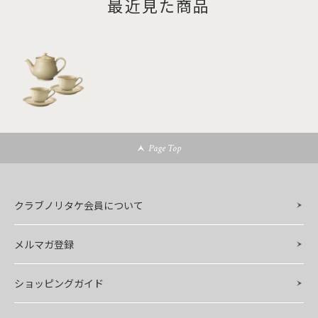
最近見た商品
Page Top
クラブノリタケ会員について
メルマガ登録
ショッピングガイド