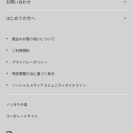
お問い合わせ
はじめての方へ
商品のお取り扱いについて
ご利用規約
プライバシーポリシー
特定商取引法に基づく表示
ソーシャルメディアコミュニティガイドライン
ノリタケの森
コーポレートサイト