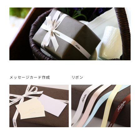
メッセージカード作成
リボン