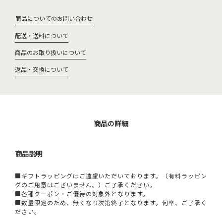
商品についてのお問い合わせ
配送・送料について
商品のお取り扱いについて
返品・交換について
商品の詳細
商品説明
■ギフトラッピングはご遠慮いただいております。（有料ラッピン
グのご用意はございません。）ご了承ください。
■各種クーポン・ご優待の対象外となります。
■数量限定のため、無くなり次第終了となります。何卒、ご了承く
ださい。