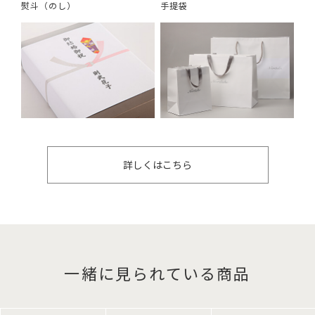
熨斗（のし）
手提袋
詳しくはこちら
一緒に見られている商品