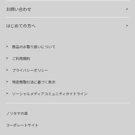
お問い合わせ
はじめての方へ
商品のお取り扱いについて
ご利用規約
プライバシーポリシー
特定商取引法に基づく表示
ソーシャルメディアコミュニティガイドライン
ノリタケの森
コーポレートサイト