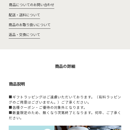
商品についてのお問い合わせ
配送・送料について
商品のお取り扱いについて
返品・交換について
商品の詳細
商品説明
■ギフトラッピングはご遠慮いただいております。（有料ラッピン
グのご用意はございません。）ご了承ください。
■各種クーポン・ご優待の対象外となります。
■数量限定のため、無くなり次第終了となります。何卒、ご了承く
ださい。