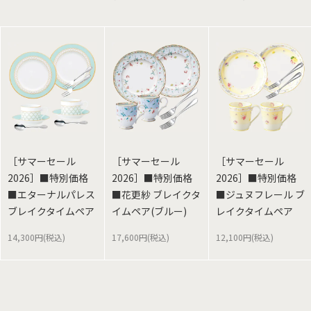
［サマーセール
［サマーセール
［サマーセール
2026］■特別価格
2026］■特別価格
2026］■特別価格
■エターナルパレス
■花更紗 ブレイクタ
■ジュヌフレール ブ
ブレイクタイムペア
イムペア(ブルー)
レイクタイムペア
14,300円(税込)
17,600円(税込)
12,100円(税込)