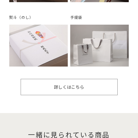
熨斗（のし）
手提袋
詳しくはこちら
一緒に見られている商品