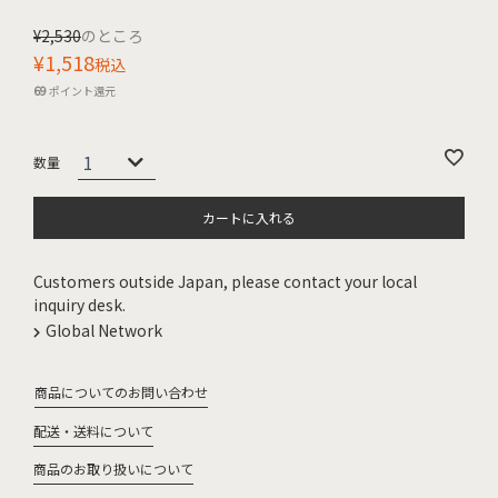
¥
2,530
のところ
¥
1,518
税込
69
ポイント還元
カートに入れる
Customers outside Japan, please contact your local
inquiry desk.
Global Network
商品についてのお問い合わせ
配送・送料について
商品のお取り扱いについて