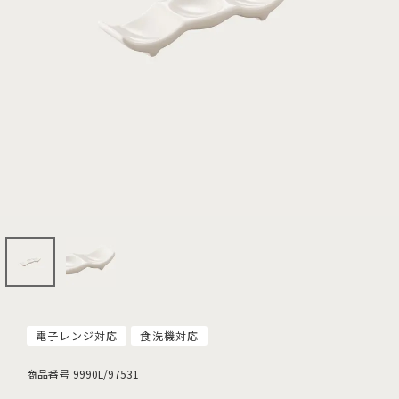
電子レンジ対応
食洗機対応
商品番号
9990L/97531