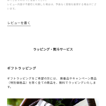
レビュー内容が不適切と判断した場合は、予告なく投稿を削除する場合がござ
います。
レビューを書く
ラッピング・熨斗サービス
ギフトラッピング
ギフトラッピングをご希望の方には、 廃番品やキャンペーン商品
（特別価格品）を除く全ての商品を、無料でラッピングいたしま
す。