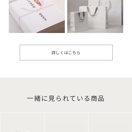
詳しくはこちら
一緒に見られている商品