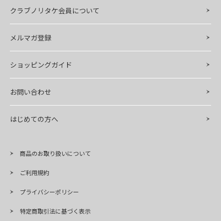
クラブノリタケ会員について
メルマガ登録
ショッピングガイド
お問い合わせ
はじめての方へ
商品のお取り扱いについて
ご利用規約
プライバシーポリシー
特定商取引法に基づく表示