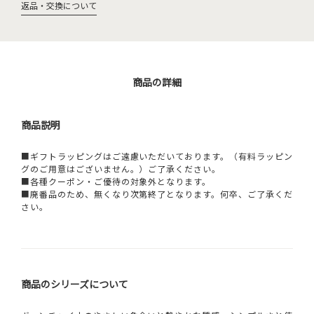
返品・交換について
商品の詳細
商品説明
■ギフトラッピングはご遠慮いただいております。（有料ラッピン
グのご用意はございません。）ご了承ください。
■各種クーポン・ご優待の対象外となります。
■廃番品のため、無くなり次第終了となります。何卒、ご了承くだ
さい。
商品のシリーズについて