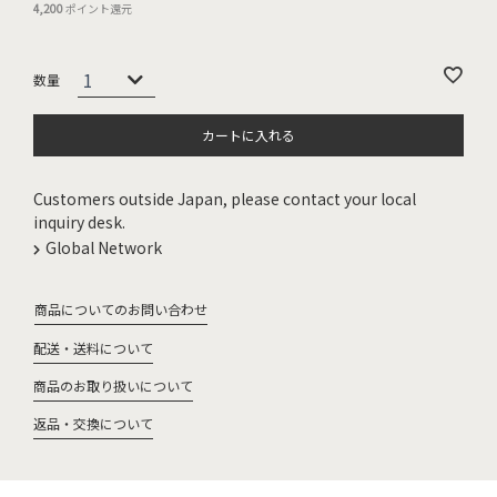
4,200
ポイント還元
カートに入れる
Customers outside Japan, please contact your local
inquiry desk.
Global Network
商品についてのお問い合わせ
配送・送料について
商品のお取り扱いについて
返品・交換について