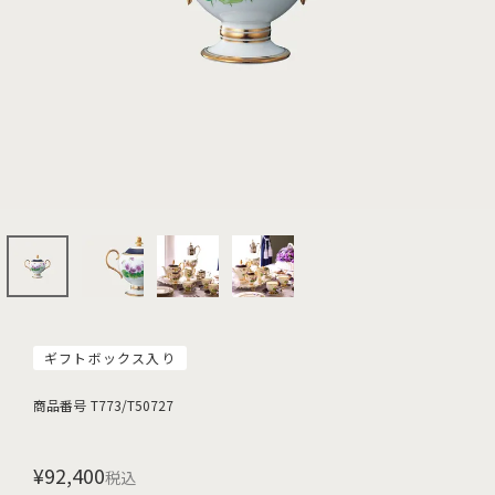
ギフトボックス入り
商品番号
T773/T50727
¥
92,400
税込