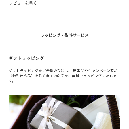
レビューを書く
ラッピング・熨斗サービス
ギフトラッピング
ギフトラッピングをご希望の方には、 廃番品やキャンペーン商品
（特別価格品）を除く全ての商品を、無料でラッピングいたしま
す。