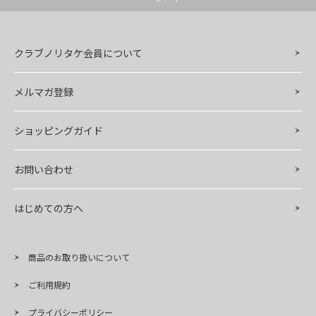
クラブノリタケ会員について
メルマガ登録
ショッピングガイド
お問い合わせ
はじめての方へ
商品のお取り扱いについて
ご利用規約
プライバシーポリシー