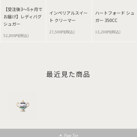
【受注後3～5ヶ月で
インペリアルスイー
ハートフォード シュ
お届け】レディバグ
ト クリーマー
ガー 350CC
シュガー
27,500円(税込)
13,200円(税込)
52,800円(税込)
最近見た商品
Page Top