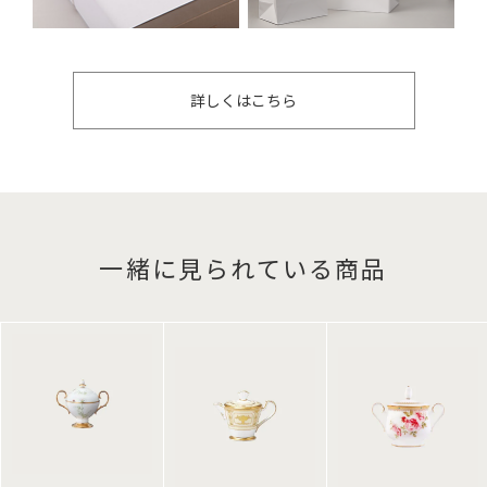
詳しくはこちら
一緒に見られている商品