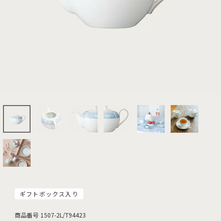
ギフトボックス入り
商品番号
1507-2L/T94423