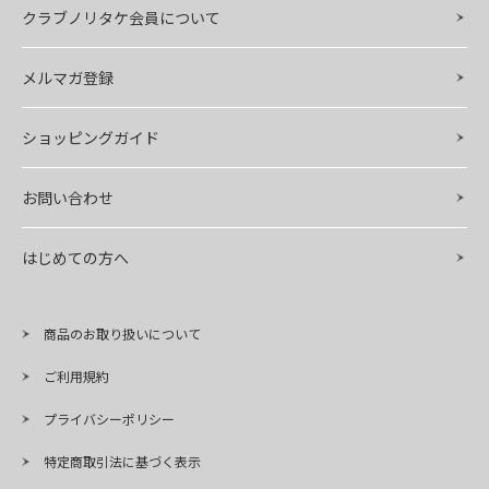
クラブノリタケ会員について
メルマガ登録
ショッピングガイド
お問い合わせ
はじめての方へ
商品のお取り扱いについて
ご利用規約
プライバシーポリシー
特定商取引法に基づく表示