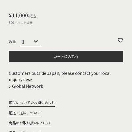
¥
11,000
税込
500
ポイント還元
カートに入れる
Customers outside Japan, please contact your local
inquiry desk.
Global Network
商品についてのお問い合わせ
配送・送料について
商品のお取り扱いについて