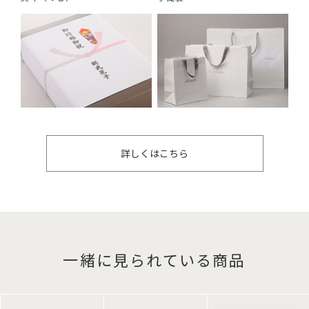
詳しくはこちら
一緒に見られている商品