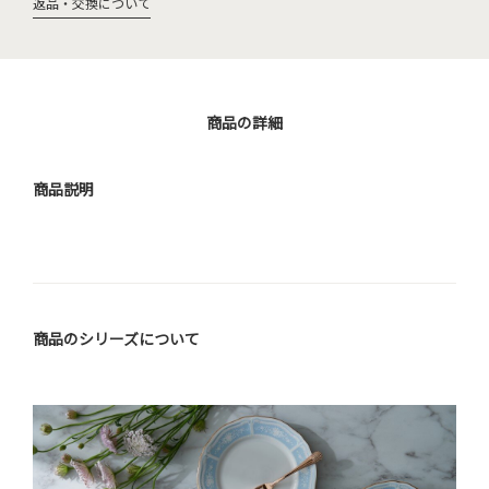
返品・交換について
商品の詳細
商品説明
商品のシリーズについて