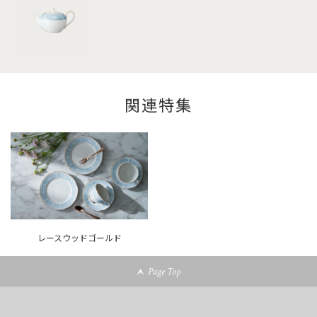
関連特集
レースウッドゴールド
Page Top