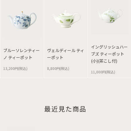
イングリッシュハー
ブルーソレンティー
ヴェルディール ティ
ブズ ティーポット
ノ ティーポット
ーポット
(小)(茶こし付)
13,200円(税込)
8,800円(税込)
11,000円(税込)
最近見た商品