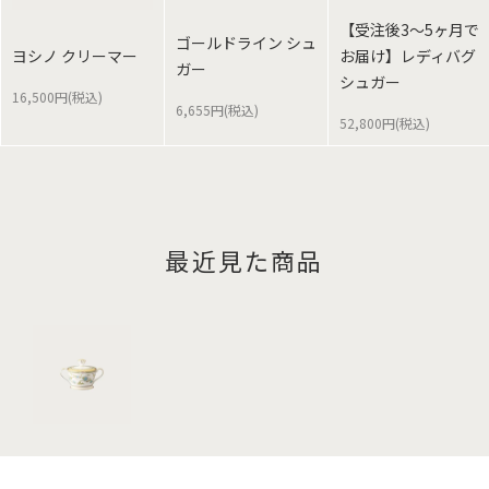
【受注後3～5ヶ月で
ゴールドライン シュ
ヨシノ クリーマー
お届け】レディバグ
ガー
シュガー
16,500円(税込)
6,655円(税込)
52,800円(税込)
最近見た商品