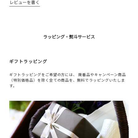
レビューを書く
ラッピング・熨斗サービス
ギフトラッピング
ギフトラッピングをご希望の方には、 廃番品やキャンペーン商品
（特別価格品）を除く全ての商品を、無料でラッピングいたしま
す。