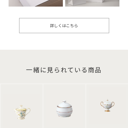
詳しくはこちら
一緒に見られている商品