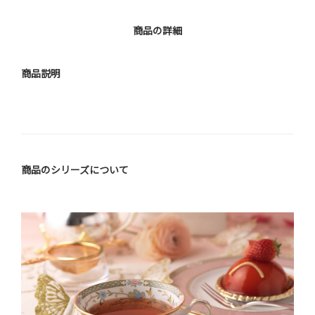
商品の詳細
商品説明
商品のシリーズについて