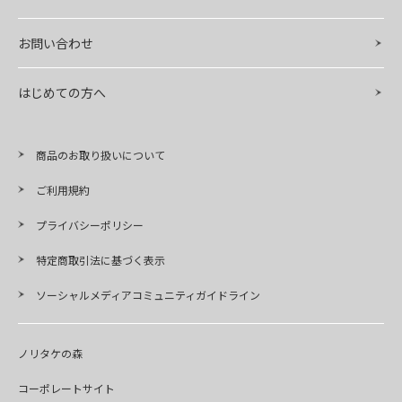
お問い合わせ
はじめての方へ
商品のお取り扱いについて
ご利用規約
プライバシーポリシー
特定商取引法に基づく表示
ソーシャルメディアコミュニティガイドライン
ノリタケの森
コーポレートサイト