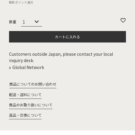
800
ポイント還元
カートに入れる
Customers outside Japan, please contact your local
inquiry desk.
Global Network
商品についてのお問い合わせ
配送・送料について
商品のお取り扱いについて
返品・交換について