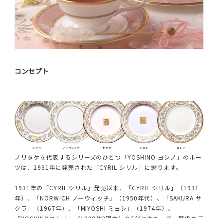
コンセプト
ノリタケを代表するシリーズのひとつ「YOSHINO ヨシノ」のルー
ツは、1931年に発売された「CYRIL シリル」に遡ります。
1931年の「CYRIL シリル」発売以来、「CYRIL シリル」（1931
年）、「NORWICH ノーウィッチ」（1950年代）、「SAKURA サ
クラ」（1967年）、「MIYOSHI ミヨシ」（1974年）、