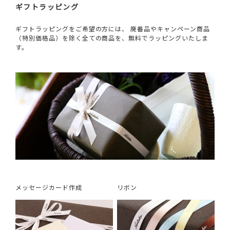
ギフトラッピング
ギフトラッピングをご希望の方には、 廃番品やキャンペーン商品
（特別価格品）を除く全ての商品を、無料でラッピングいたしま
す。
メッセージカード作成
リボン