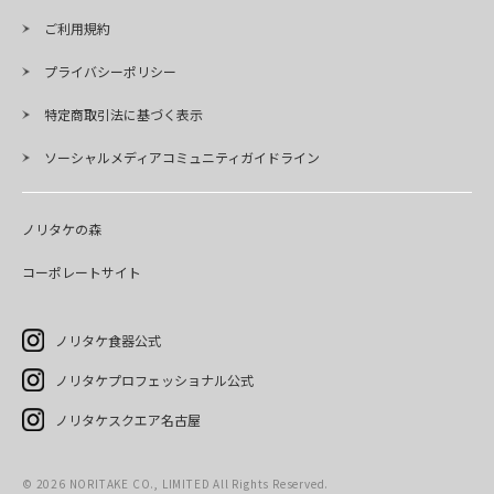
ご利用規約
プライバシーポリシー
特定商取引法に基づく表示
ソーシャルメディアコミュニティガイドライン
ノリタケの森
コーポレートサイト
ノリタケ食器公式
ノリタケプロフェッショナル公式
ノリタケスクエア名古屋
©
2026
NORITAKE CO., LIMITED All Rights Reserved.