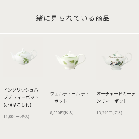
一緒に見られている商品
イングリッシュハー
ヴェルディール ティ
オーチャードガーデ
ブズ ティーポット
ーポット
ン ティーポット
(小)(茶こし付)
8,800円(税込)
13,200円(税込)
11,000円(税込)