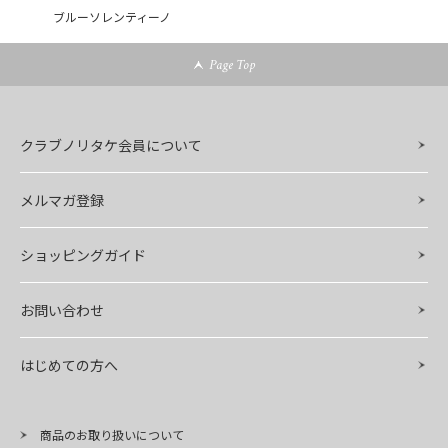
ブルーソレンティーノ
Page Top
クラブノリタケ会員について
メルマガ登録
ショッピングガイド
お問い合わせ
はじめての方へ
商品のお取り扱いについて