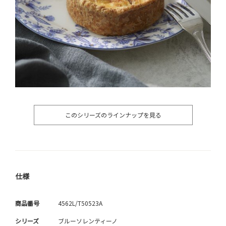
このシリーズのラインナップを見る
仕様
商品番号
4562L/T50523A
シリーズ
ブルーソレンティーノ