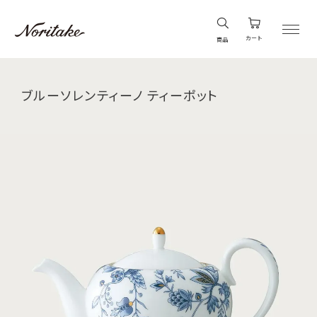
カート
商品
ブルーソレンティーノ ティーポット