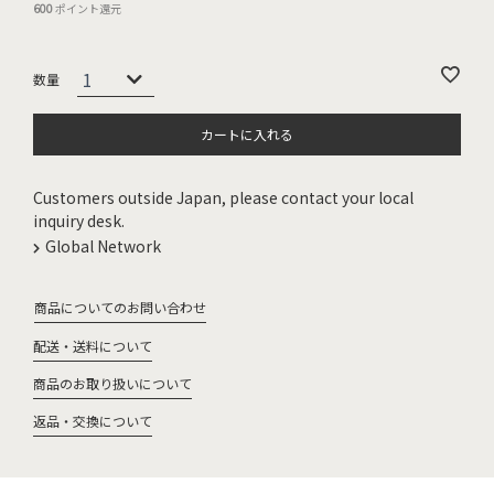
600
ポイント還元
カートに入れる
Customers outside Japan, please contact your local
inquiry desk.
Global Network
商品についてのお問い合わせ
配送・送料について
商品のお取り扱いについて
返品・交換について