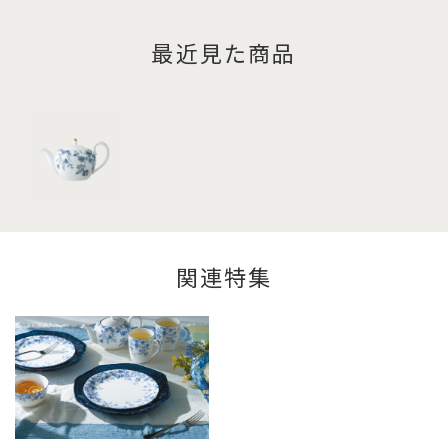
最近見た商品
関連特集