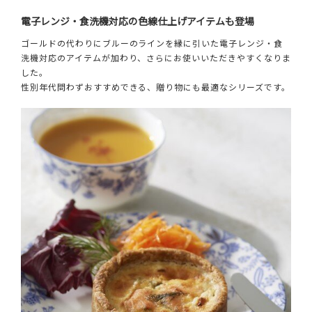
電子レンジ・食洗機対応の色線仕上げアイテムも登場
ゴールドの代わりにブルーのラインを縁に引いた電子レンジ・食
洗機対応のアイテムが加わり、さらにお使いいただきやすくなりま
した。
性別年代問わずおすすめできる、贈り物にも最適なシリーズです。