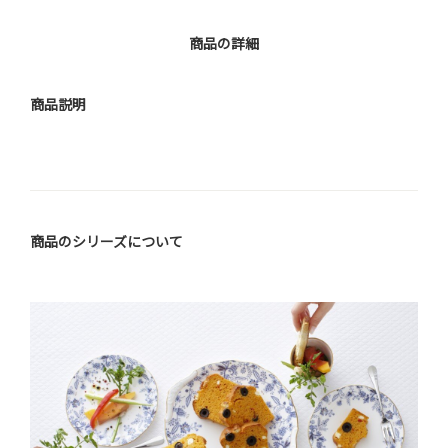
商品の詳細
商品説明
商品のシリーズについて