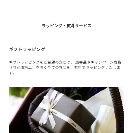
ラッピング・熨斗サービス
ギフトラッピング
ギフトラッピングをご希望の方には、 廃番品やキャンペーン商品
（特別価格品）を除く全ての商品を、無料でラッピングいたしま
す。