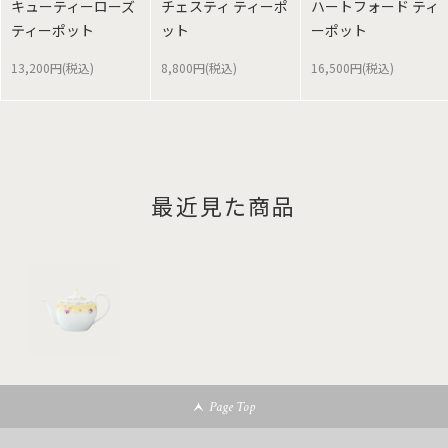
キューティーローズ
チェスティ ティーポ
ハートフォード ティ
ティーポット
ット
ーポット
13,200円(税込)
8,800円(税込)
16,500円(税込)
最近見た商品
Page Top