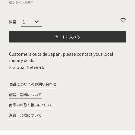
600
ポイント還元
カートに入れる
Customers outside Japan, please contact your local
inquiry desk.
Global Network
商品についてのお問い合わせ
配送・送料について
商品のお取り扱いについて
返品・交換について