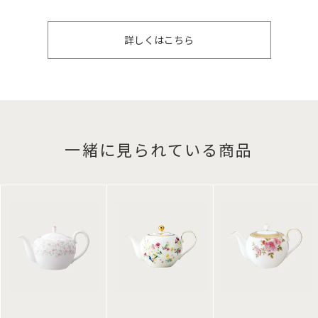
詳しくはこちら
一緒に見られている商品