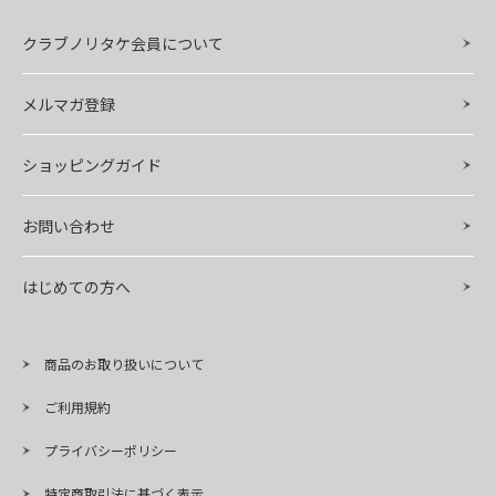
クラブノリタケ会員について
メルマガ登録
ショッピングガイド
お問い合わせ
はじめての方へ
商品のお取り扱いについて
ご利用規約
プライバシーポリシー
特定商取引法に基づく表示