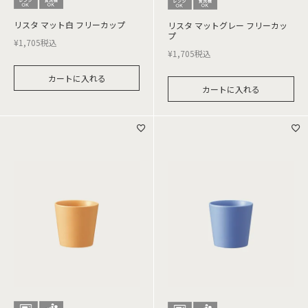
リスタ マット白 フリーカップ
リスタ マットグレー フリーカッ
プ
¥
1,705
税込
¥
1,705
税込
カートに入れる
カートに入れる