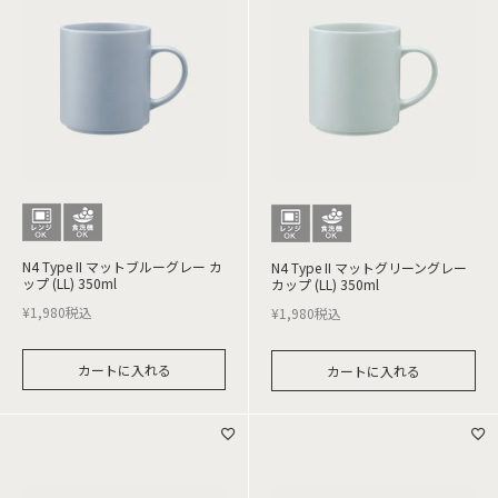
N4 Type II マットブルーグレー カ
N4 Type II マットグリーングレー
ップ (LL) 350ml
カップ (LL) 350ml
¥
1,980
税込
¥
1,980
税込
カートに入れる
カートに入れる