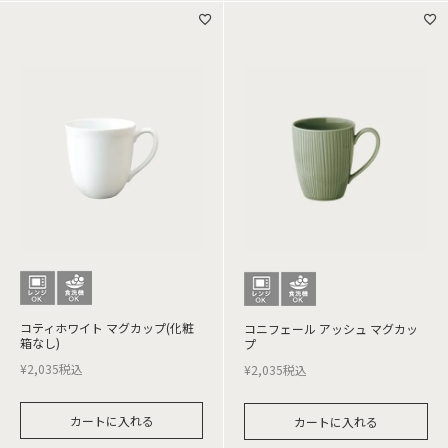
コティホワイト マグカップ(化粧
コニフェール アッシュ マグカッ
箱なし)
プ
¥
2,035
税込
¥
2,035
税込
カートに入れる
カートに入れる