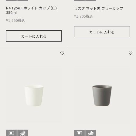
N4 Type II ホワイト カップ (LL)
リスタ マット黒 フリーカップ
350ml
¥
1,705
税込
¥
1,650
税込
カートに入れる
カートに入れる