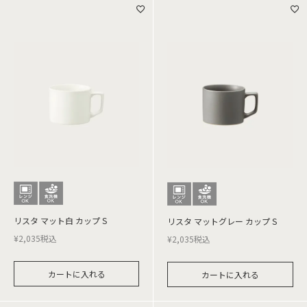
リスタ マット白 カップ S
リスタ マットグレー カップ S
¥
2,035
税込
¥
2,035
税込
カートに入れる
カートに入れる