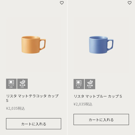
リスタ マットテラコッタ カップ
リスタ マットブルー カップ S
S
¥
2,035
税込
¥
2,035
税込
カートに入れる
カートに入れる