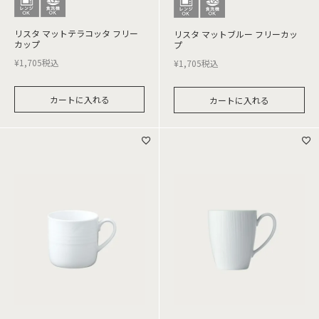
リスタ マットテラコッタ フリー
リスタ マットブルー フリーカッ
カップ
プ
¥
1,705
税込
¥
1,705
税込
カートに入れる
カートに入れる