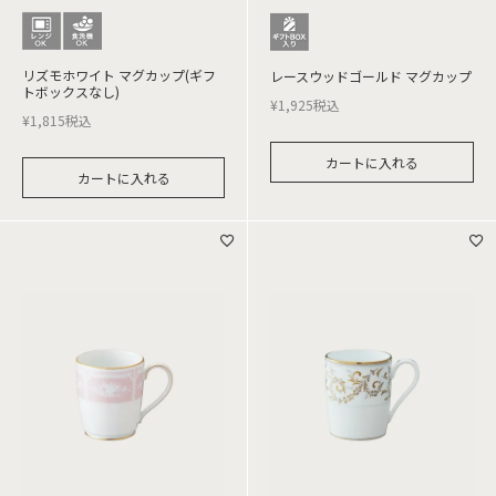
リズモホワイト マグカップ(ギフ
レースウッドゴールド マグカップ
トボックスなし)
¥
1,925
税込
¥
1,815
税込
カートに入れる
カートに入れる