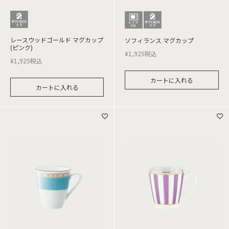
レースウッドゴールド マグカップ
ソフィランス マグカップ
(ピンク)
¥
1,925
税込
¥
1,925
税込
カートに入れる
カートに入れる