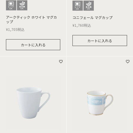
アークティック ホワイト マグカ
コニフェール マグカップ
ップ
¥
1,760
税込
¥
1,705
税込
カートに入れる
カートに入れる