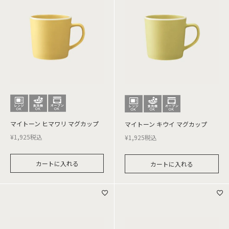
マイトーン ヒマワリ マグカップ
マイトーン キウイ マグカップ
¥
1,925
税込
¥
1,925
税込
カートに入れる
カートに入れる