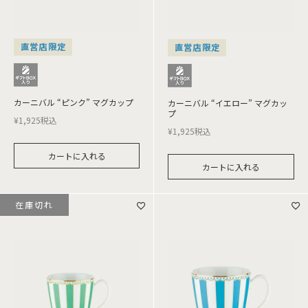
直営店限定
直営店限定
カーニバル “ピンク” マグカップ
カーニバル “イエロー” マグカッ
プ
¥
1,925
税込
¥
1,925
税込
カートに入れる
カートに入れる
在庫切れ