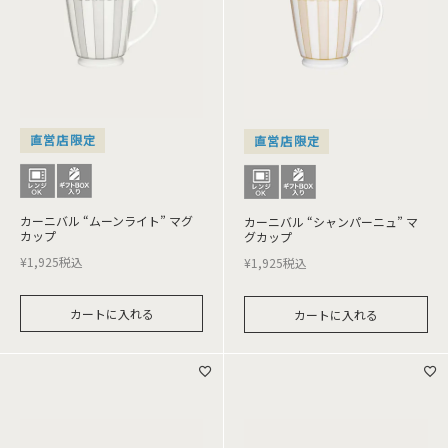
直営店限定
直営店限定
カーニバル “ムーンライト” マグ
カーニバル “シャンパーニュ” マ
カップ
グカップ
¥
1,925
税込
¥
1,925
税込
カートに入れる
カートに入れる