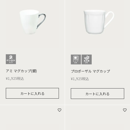
アミ マグカップ(銀)
プロポーザル マグカップ
¥
1,925
税込
¥
1,925
税込
カートに入れる
カートに入れる