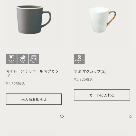
マイトーン チャコール マグカッ
アミ マグカップ(金)
プ
¥
1,925
税込
¥
1,925
税込
カートに入れる
再入荷お知らせ