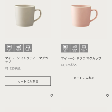
マイトーン ミルクティー マグカ
マイトーン サクラ マグカップ
ップ
¥
1,925
税込
¥
1,925
税込
カートに入れる
カートに入れる