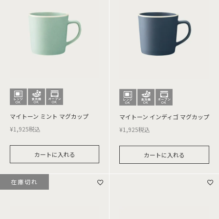
マイトーン ミント マグカップ
マイトーン インディゴ マグカップ
¥
1,925
税込
¥
1,925
税込
カートに入れる
カートに入れる
在庫切れ