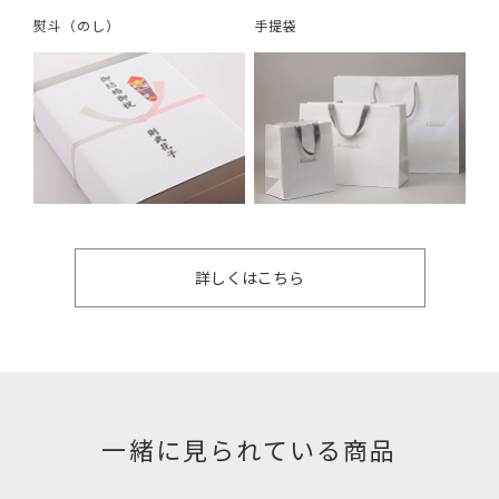
熨斗（のし）
手提袋
詳しくはこちら
一緒に見られている商品