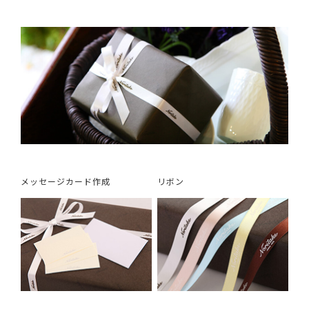
メッセージカード作成
リボン