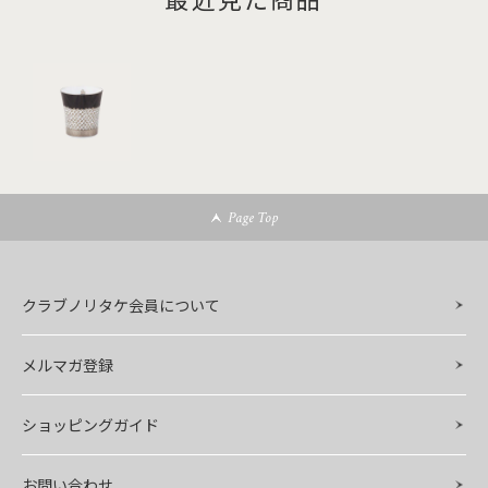
Page Top
クラブノリタケ会員について
メルマガ登録
ショッピングガイド
お問い合わせ