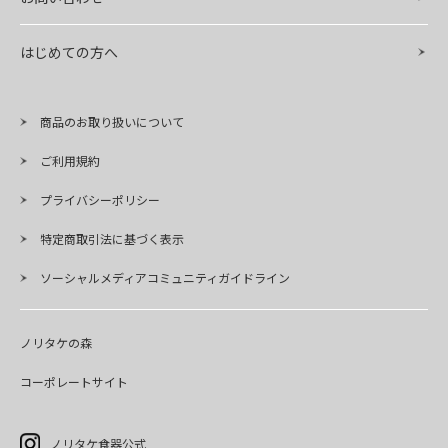
はじめての方へ
商品のお取り扱いについて
ご利用規約
プライバシーポリシー
特定商取引法に基づく表示
ソーシャルメディアコミュニティガイドライン
ノリタケの森
コーポレートサイト
ノリタケ食器公式