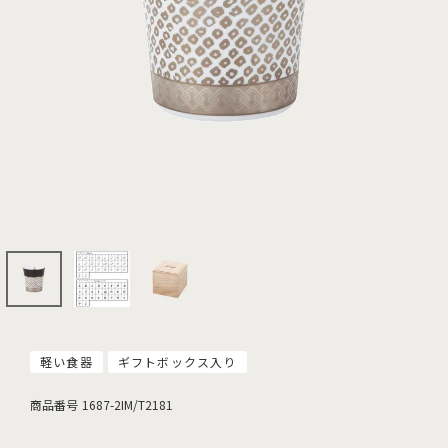
軽い食器
ギフトボックス入り
商品番号
1687-2IM/T2181