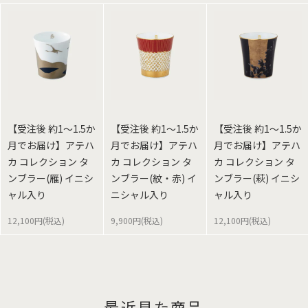
【受注後 約1～1.5か
【受注後 約1～1.5か
【受注後 約1～1.5か
月でお届け】アテハ
月でお届け】アテハ
月でお届け】アテハ
カ コレクション タ
カ コレクション タ
カ コレクション タ
ンブラー(雁) イニシ
ンブラー(紋・赤) イ
ンブラー(萩) イニシ
ャル入り
ニシャル入り
ャル入り
12,100円(税込)
9,900円(税込)
12,100円(税込)
最近見た商品