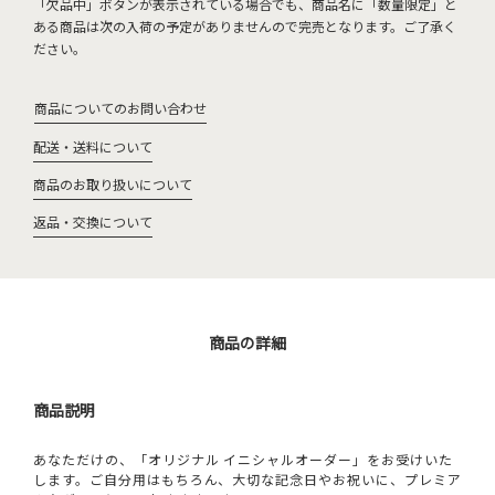
「欠品中」ボタンが表示されている場合でも、商品名に「数量限定」と
ある商品は次の入荷の予定がありませんので完売となります。ご了承く
ださい。
商品についてのお問い合わせ
配送・送料について
商品のお取り扱いについて
返品・交換について
商品の詳細
商品説明
あなただけの、「オリジナル イニシャルオーダー」をお受けいた
します。ご自分用はもちろん、大切な記念日やお祝いに、プレミア