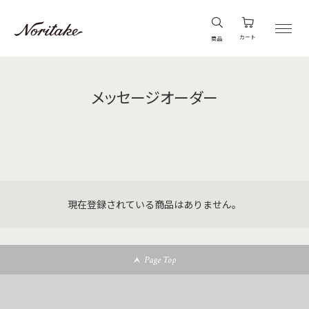
カート
商品
メッセージオーダー
現在登録されている商品はありません。
Page Top