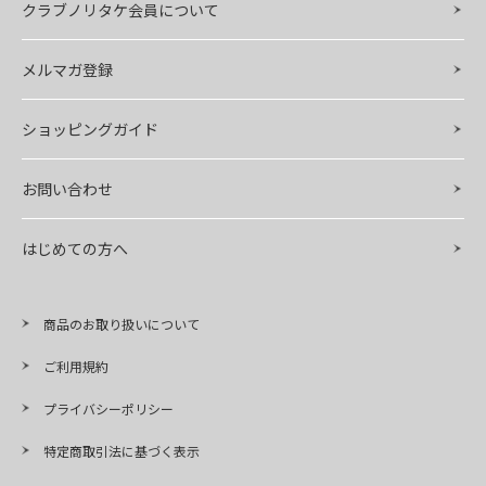
クラブノリタケ会員について
メルマガ登録
ショッピングガイド
お問い合わせ
はじめての方へ
商品のお取り扱いについて
ご利用規約
プライバシーポリシー
特定商取引法に基づく表示