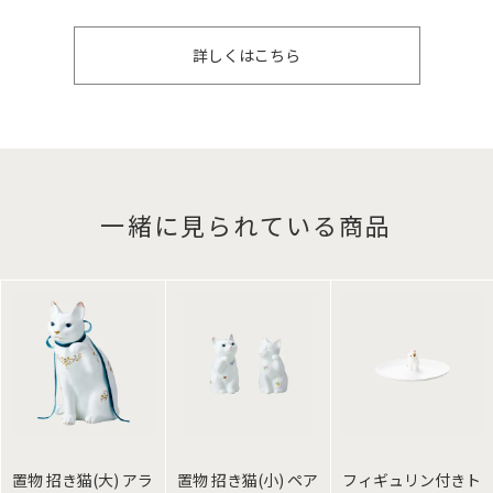
詳しくはこちら
一緒に見られている商品
置物 招き猫(大) アラ
置物 招き猫(小) ペア
フィギュリン付きト