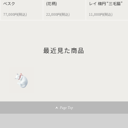
ベスク
(花柄)
レイ 楕円 “三毛猫”
77,000円(税込)
22,000円(税込)
11,000円(税込)
最近見た商品
Page Top