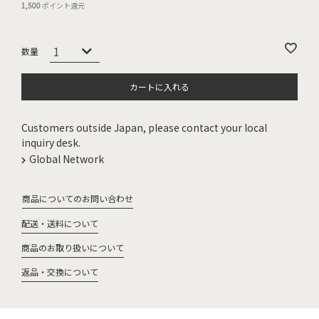
1,500
ポイント還元
カートに入れる
Customers outside Japan, please contact your local
inquiry desk.
Global Network
商品についてのお問い合わせ
配送・送料について
商品のお取り扱いについて
返品・交換について