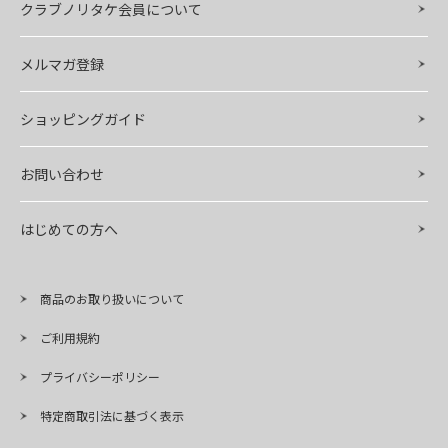
クラブノリタケ会員について
メルマガ登録
ショッピングガイド
お問い合わせ
はじめての方へ
商品のお取り扱いについて
ご利用規約
プライバシーポリシー
特定商取引法に基づく表示