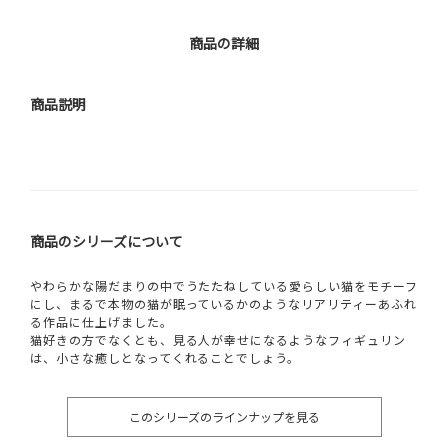
商品の詳細
商品説明
商品のシリーズについて
やわらかな陽だまりの中でうたたねしている愛らしい猫をモチーフ
にし、まるで本物の猫が眠っているかのようなリアリティーあふれ
る作品に仕上げました。
猫好きの方でなくとも、見る人が幸せになるようなフィギュリン
は、小さな癒しとなってくれることでしょう。
このシリーズのラインナップを見る