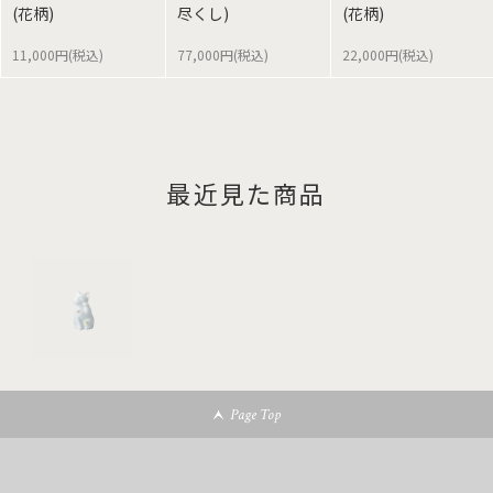
(花柄)
尽くし)
(花柄)
11,000円(税込)
77,000円(税込)
22,000円(税込)
最近見た商品
Page Top