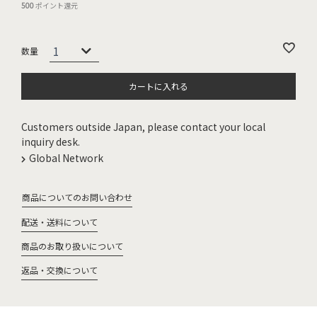
500
ポイント還元
カートに入れる
Customers outside Japan, please contact your local
inquiry desk.
Global Network
商品についてのお問い合わせ
配送・送料について
商品のお取り扱いについて
返品・交換について