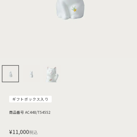
ギフトボックス入り
商品番号
AC448/T54552
¥
11,000
税込