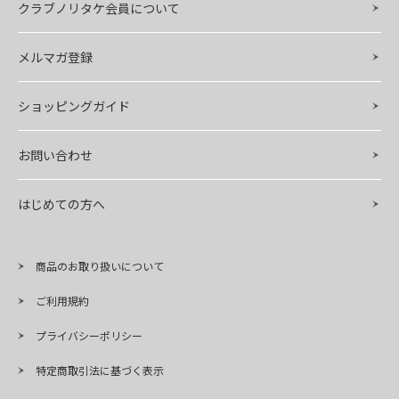
クラブノリタケ会員について
メルマガ登録
ショッピングガイド
お問い合わせ
はじめての方へ
商品のお取り扱いについて
ご利用規約
プライバシーポリシー
特定商取引法に基づく表示