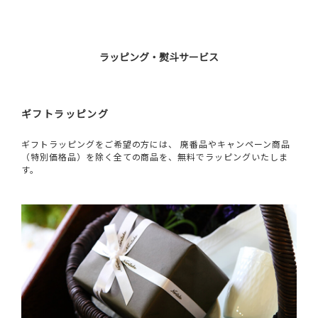
ラッピング・熨斗サービス
ギフトラッピング
ギフトラッピングをご希望の方には、 廃番品やキャンペーン商品
（特別価格品）を除く全ての商品を、無料でラッピングいたしま
す。