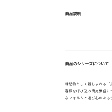
商品説明
商品のシリーズについて
縁起物として親しまれる「
客様を呼び込み商売繁盛に
なフォルムと遊び心のある