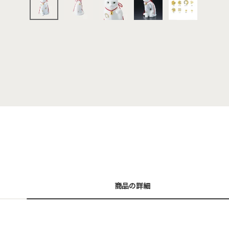
商品の詳細