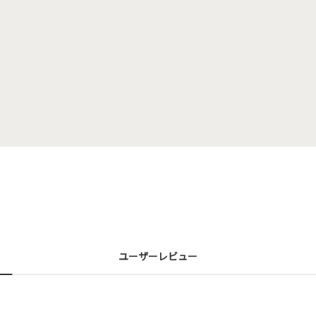
ユーザーレビュー