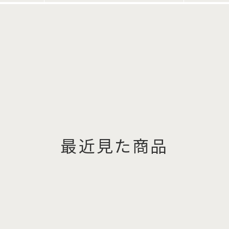
最近見た商品