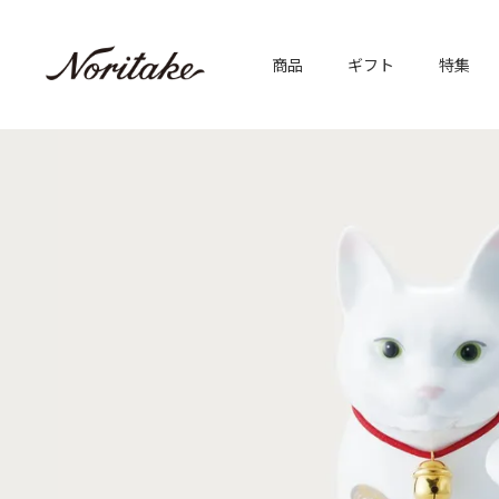
商品
ギフト
特集