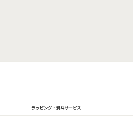
ラッピング・熨斗サービス