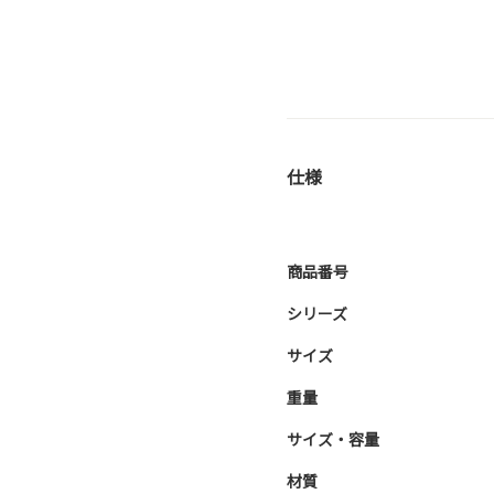
仕様
商品番号
シリーズ
サイズ
重量
サイズ・容量
材質