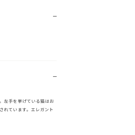
。左手を挙げている猫はお
されています。エレガント