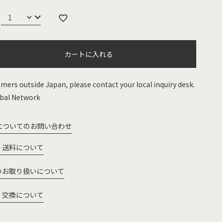
カートに入れる
mers outside Japan, please contact your local inquiry desk.
bal Network
についてのお問い合わせ
・送料について
のお取り扱いについて
・交換について