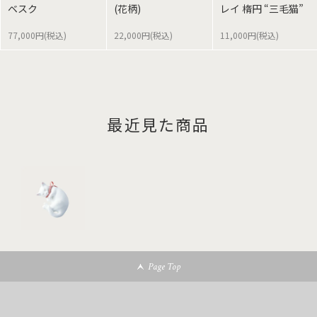
ベスク
(花柄)
レイ 楕円 “三毛猫”
77,000円(税込)
22,000円(税込)
11,000円(税込)
最近見た商品
Page Top