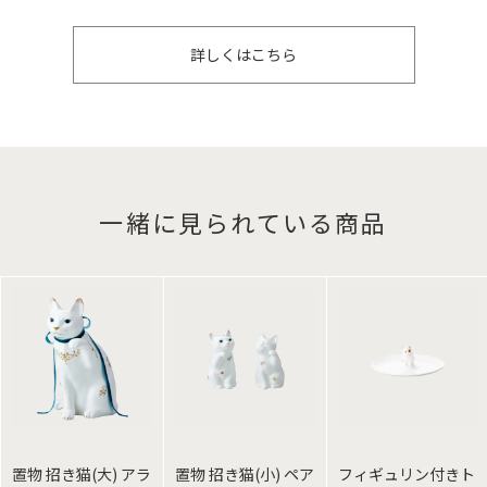
詳しくはこちら
一緒に見られている商品
置物 招き猫(大) アラ
置物 招き猫(小) ペア
フィギュリン付きト