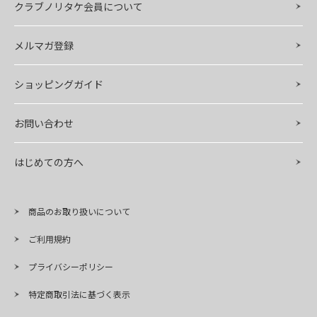
クラブノリタケ会員について
メルマガ登録
ショッピングガイド
お問い合わせ
はじめての方へ
商品のお取り扱いについて
ご利用規約
プライバシーポリシー
特定商取引法に基づく表示