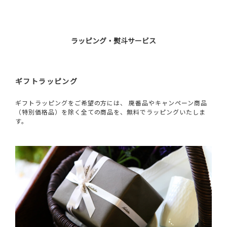
ラッピング・熨斗サービス
ギフトラッピング
ギフトラッピングをご希望の方には、 廃番品やキャンペーン商品
（特別価格品）を除く全ての商品を、無料でラッピングいたしま
す。