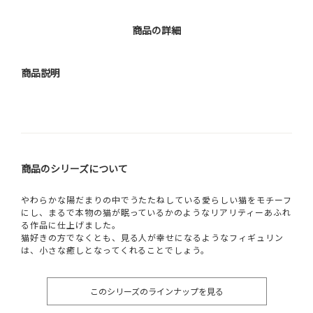
商品の詳細
商品説明
商品のシリーズについて
やわらかな陽だまりの中でうたたねしている愛らしい猫をモチーフ
にし、まるで本物の猫が眠っているかのようなリアリティーあふれ
る作品に仕上げました。
猫好きの方でなくとも、見る人が幸せになるようなフィギュリン
は、小さな癒しとなってくれることでしょう。
このシリーズのラインナップを見る