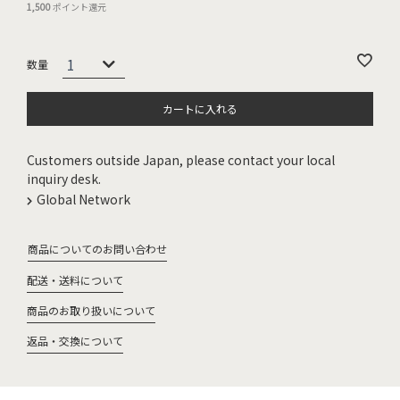
1,500
ポイント還元
カートに入れる
Customers outside Japan, please contact your local
inquiry desk.
Global Network
商品についてのお問い合わせ
配送・送料について
商品のお取り扱いについて
返品・交換について