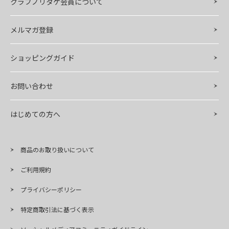
クラブノリタケ会員について
メルマガ登録
ショッピングガイド
お問い合わせ
はじめての方へ
商品のお取り扱いについて
ご利用規約
プライバシーポリシー
特定商取引法に基づく表示