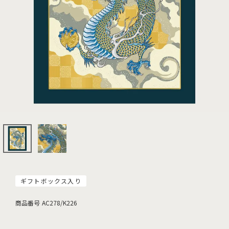
ギフトボックス入り
商品番号
AC278/K226