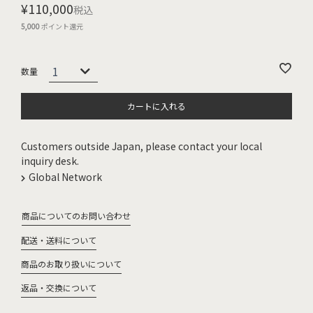
¥
110,000
税込
5,000
ポイント還元
カートに入れる
Customers outside Japan, please contact your local
inquiry desk.
Global Network
商品についてのお問い合わせ
配送・送料について
商品のお取り扱いについて
返品・交換について