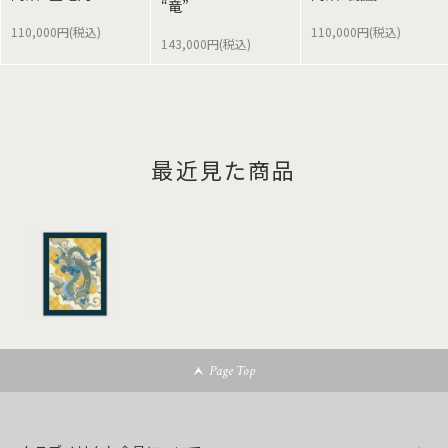
“竜”
110,000円(税込)
110,000円(税込)
143,000円(税込)
最近見た商品
Page Top