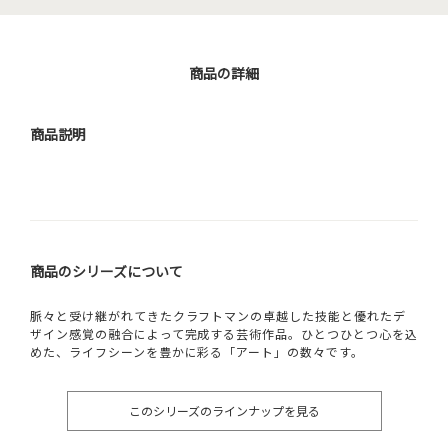
商品の詳細
商品説明
商品のシリーズについて
脈々と受け継がれてきたクラフトマンの卓越した技能と優れたデ
ザイン感覚の融合によって完成する芸術作品。ひとつひとつ心を込
めた、ライフシーンを豊かに彩る「アート」の数々です。
このシリーズのラインナップを見る