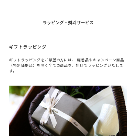
ラッピング・熨斗サービス
ギフトラッピング
ギフトラッピングをご希望の方には、 廃番品やキャンペーン商品
（特別価格品）を除く全ての商品を、無料でラッピングいたしま
す。