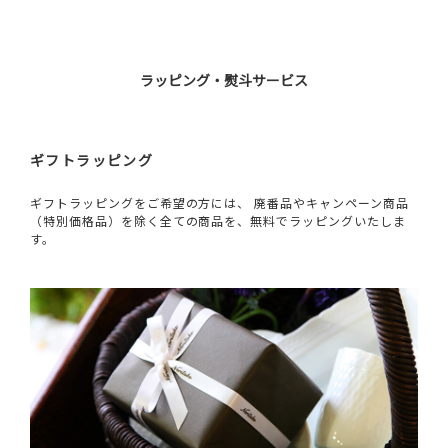
ラッピング・熨斗サービス
ギフトラッピング
ギフトラッピングをご希望の方には、 廃番品やキャンペーン商品
（特別価格品）を除く全ての商品を、無料でラッピングいたしま
す。