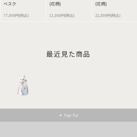
ベスク
(花柄)
(花柄)
77,000円(税込)
11,000円(税込)
22,000円(税込)
最近見た商品
Page Top