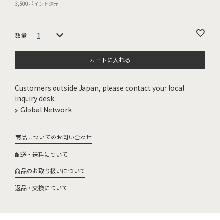
3,500
ポイント還元
カートに入れる
Customers outside Japan, please contact your local
inquiry desk.
Global Network
商品についてのお問い合わせ
配送・送料について
商品のお取り扱いについて
返品・交換について