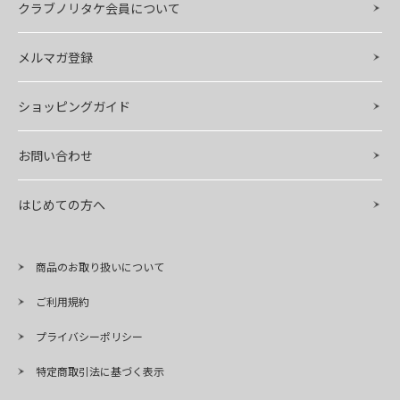
クラブノリタケ会員について
メルマガ登録
ショッピングガイド
お問い合わせ
はじめての方へ
商品のお取り扱いについて
ご利用規約
プライバシーポリシー
特定商取引法に基づく表示