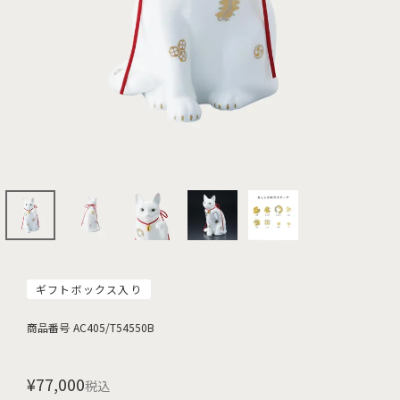
ギフトボックス入り
商品番号
AC405/T54550B
¥
77,000
税込