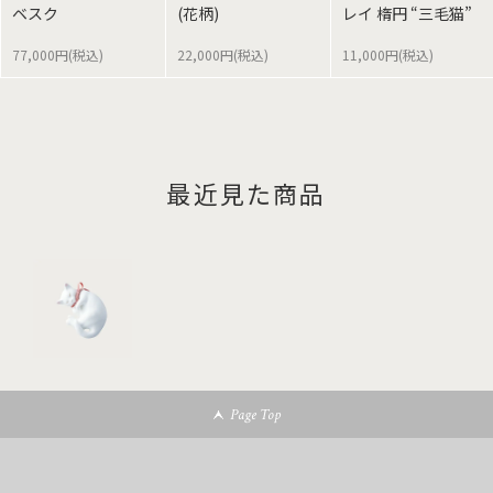
ベスク
(花柄)
レイ 楕円 “三毛猫”
77,000円(税込)
22,000円(税込)
11,000円(税込)
最近見た商品
Page Top