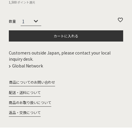
1,500
ポイント還元
カートに入れる
Customers outside Japan, please contact your local
inquiry desk.
Global Network
商品についてのお問い合わせ
配送・送料について
商品のお取り扱いについて
返品・交換について