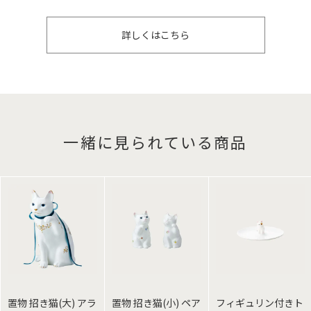
詳しくはこちら
一緒に見られている商品
置物 招き猫(大) アラ
置物 招き猫(小) ペア
フィギュリン付きト