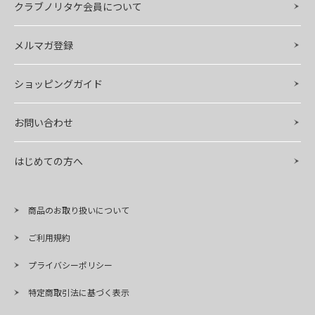
クラブノリタケ会員について
メルマガ登録
ショッピングガイド
お問い合わせ
はじめての方へ
商品のお取り扱いについて
ご利用規約
プライバシーポリシー
特定商取引法に基づく表示