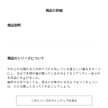
商品の詳細
商品説明
商品のシリーズについて
やわらかな陽だまりの中でうたたねしている愛らしい猫をモチーフ
にし、まるで本物の猫が眠っているかのようなリアリティーあふれ
る作品に仕上げました。
猫好きの方でなくとも、見る人が幸せになるようなフィギュリン
は、小さな癒しとなってくれることでしょう。
このシリーズのラインナップを見る