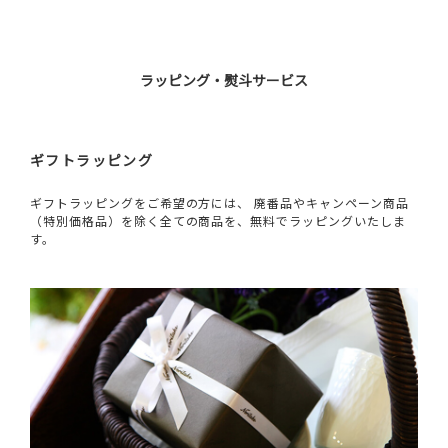
ラッピング・熨斗サービス
ギフトラッピング
ギフトラッピングをご希望の方には、 廃番品やキャンペーン商品
（特別価格品）を除く全ての商品を、無料でラッピングいたしま
す。