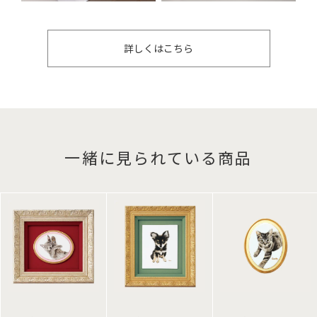
詳しくはこちら
一緒に見られている商品