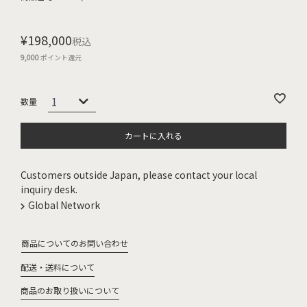
¥
198,000
税込
9,000
ポイント還元
カートに入れる
Customers outside Japan, please contact your local
inquiry desk.
Global Network
商品についてのお問い合わせ
配送・送料について
商品のお取り扱いについて