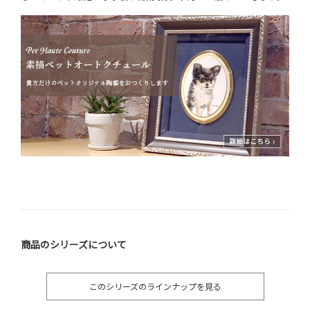
商品のシリーズについて
このシリーズのラインナップを見る