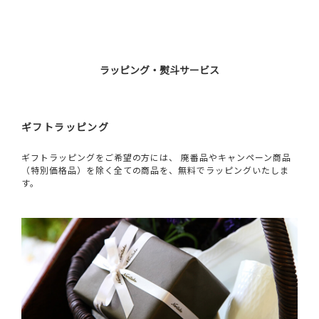
ラッピング・熨斗サービス
ギフトラッピング
ギフトラッピングをご希望の方には、 廃番品やキャンペーン商品
（特別価格品）を除く全ての商品を、無料でラッピングいたしま
す。