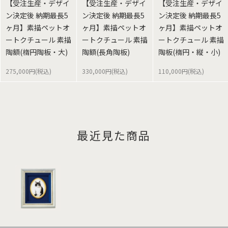
【受注生産・デザイ
【受注生産・デザイ
【受注生産・デザイ
ン決定後 納期最長5
ン決定後 納期最長5
ン決定後 納期最長5
ヶ月】素描ペットオ
ヶ月】素描ペットオ
ヶ月】素描ペットオ
ートクチュール 素描
ートクチュール 素描
ートクチュール 素描
陶額(楕円陶板・大)
陶額(長角陶板)
陶板(楕円・縦・小)
275,000円(税込)
330,000円(税込)
110,000円(税込)
最近見た商品