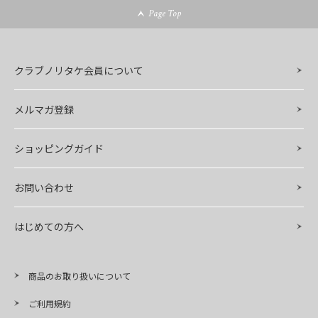
Page Top
クラブノリタケ会員について
メルマガ登録
ショッピングガイド
お問い合わせ
はじめての方へ
商品のお取り扱いについて
ご利用規約