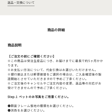
返品・交換について
商品の詳細
商品説明
【ご注文の前にご確認ください】
※この商品は受注生産品につき、お届けまでに最長で約5ヶ月かか
ります。
※お支払い方法について、代金引換はお選びいただけません。
※銀行振込または郵便振替をご選択の場合は、ご入金確認後の製
造開始とさせていただきますので予めご了承ください。
※ご注文後のキャンセルやご注文内容の変更、返品等の対応がお
受けできませんので予めご了承ください。
Step.1 ペットのお写真をご用意ください。
●額装フレーム張地の種類をお選びください。
●渕色をお選びください。