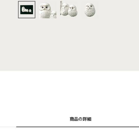
商品の詳細