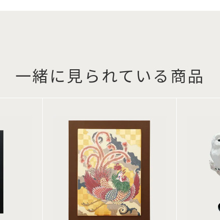
一緒に見られている商品