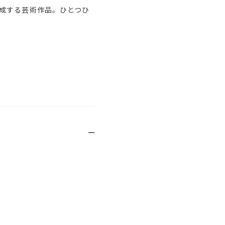
成する芸術作品。ひとつひ