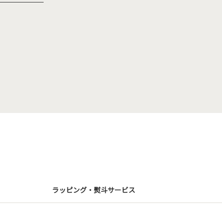
ラッピング・熨斗サービス