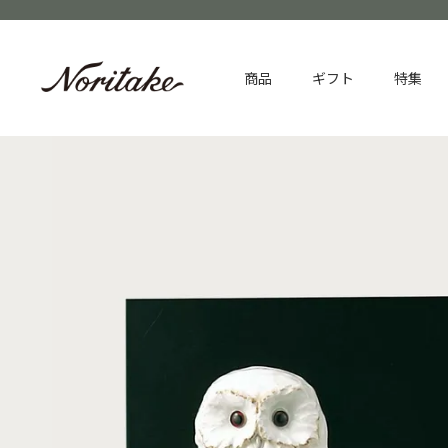
商品
ギフト
特集