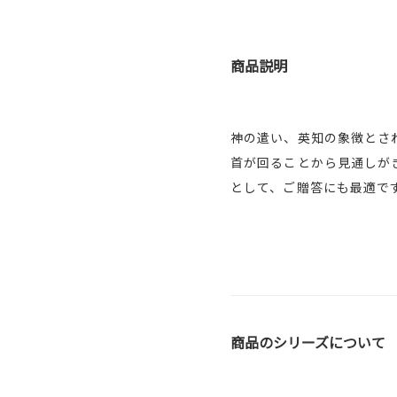
商品説明
神の遣い、英知の象徴とさ
首が回ることから見通しが
として、ご贈答にも最適で
商品のシリーズについて