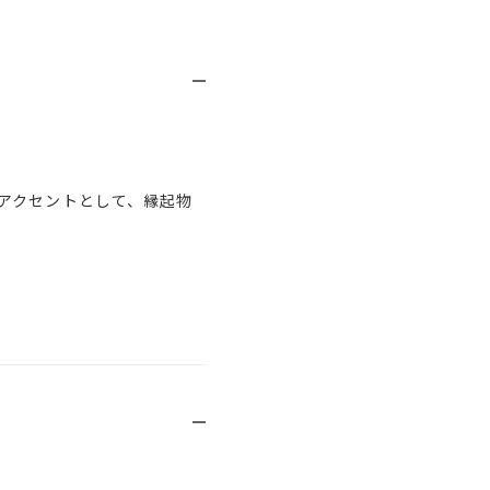
アクセントとして、縁起物