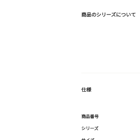
商品のシリーズについて
仕様
商品番号
シリーズ