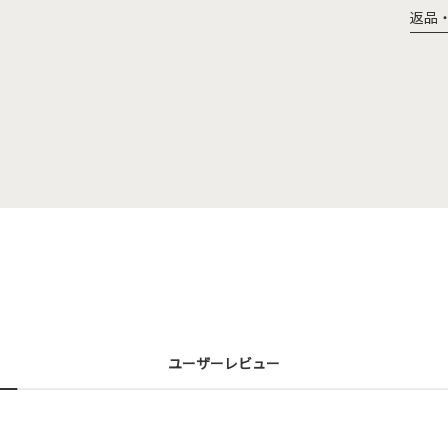
返品
ユーザーレビュー