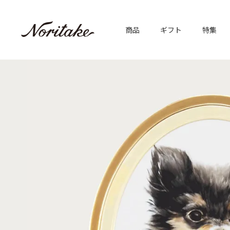
商品
ギフト
特集