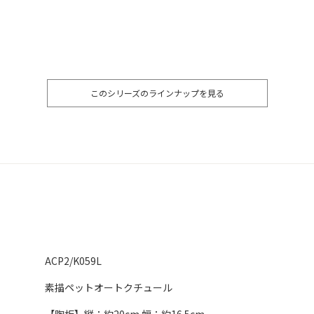
このシリーズのラインナップを見る
ACP2/K059L
素描ペットオートクチュール