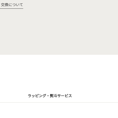
・交換について
ラッピング・熨斗サービス