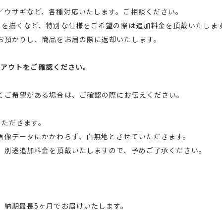
／ウサギなど、各種対応いたします。ご相談ください。
トを描くなど、特別な仕様をご希望の際は追加料金を頂戴いたしま
お預かりし、商品をお届の際に返却いたします。
レイアウトをご確認ください。
てご希望がある場合は、ご確認の際にお伝えください。
いただきます。
画像データにかかわらず、白無地とさせていただきます。
、別途追加料金を頂戴いたしますので、予めご了承ください。
、納期最長5ヶ月でお届けいたします。