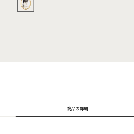
商品の詳細