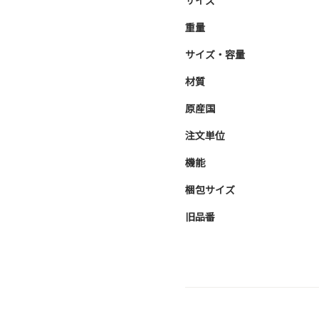
サイズ
重量
サイズ・容量
材質
原産国
注文単位
機能
梱包サイズ
旧品番