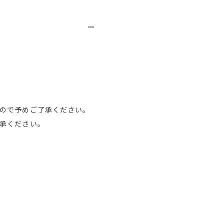
ので予めご了承ください。
承ください。