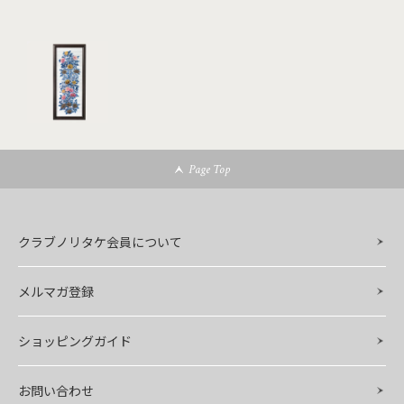
Page Top
クラブノリタケ会員について
メルマガ登録
ショッピングガイド
お問い合わせ