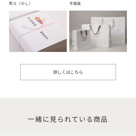
熨斗（のし）
手提袋
詳しくはこちら
一緒に見られている商品