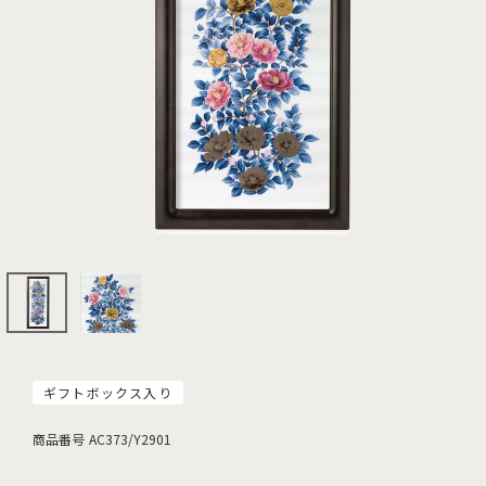
ギフトボックス入り
商品番号
AC373/Y2901