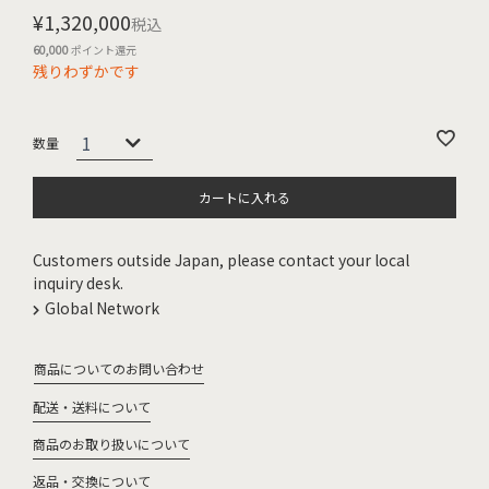
¥
1,320,000
税込
60,000
ポイント還元
残りわずかです
カートに入れる
Customers outside Japan, please contact your local
inquiry desk.
Global Network
商品についてのお問い合わせ
配送・送料について
商品のお取り扱いについて
返品・交換について