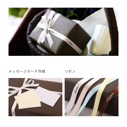
メッセージカード作成
リボン