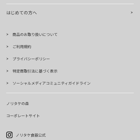
はじめての方へ
商品のお取り扱いについて
ご利用規約
プライバシーポリシー
特定商取引法に基づく表示
ソーシャルメディアコミュニティガイドライン
ノリタケの森
コーポレートサイト
ノリタケ食器公式