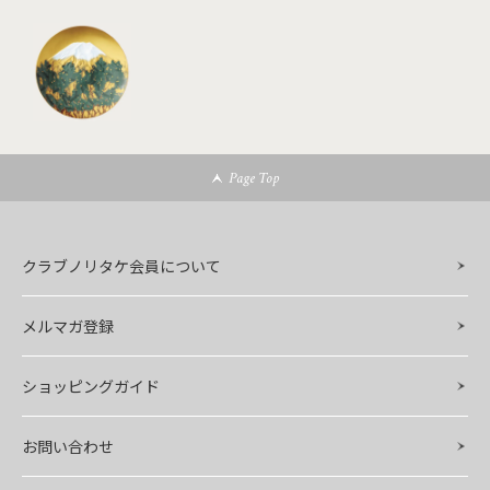
Page Top
クラブノリタケ会員について
メルマガ登録
ショッピングガイド
お問い合わせ