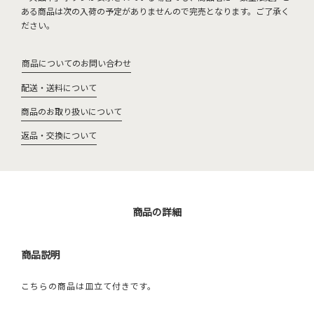
ある商品は次の入荷の予定がありませんので完売となります。ご了承く
ださい。
商品についてのお問い合わせ
配送・送料について
商品のお取り扱いについて
返品・交換について
商品の詳細
商品説明
こちらの商品は皿立て付きです。