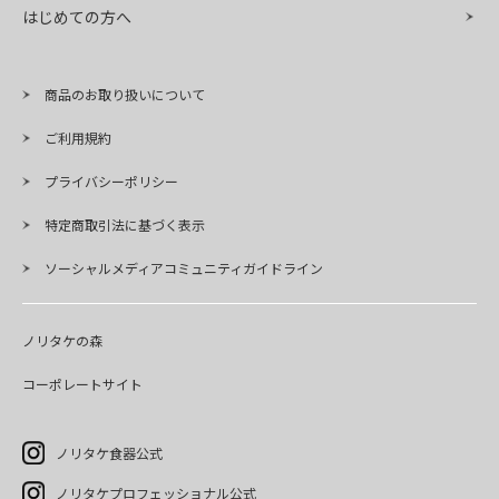
はじめての方へ
商品のお取り扱いについて
ご利用規約
プライバシーポリシー
特定商取引法に基づく表示
ソーシャルメディアコミュニティガイドライン
ノリタケの森
コーポレートサイト
ノリタケ食器公式
ノリタケプロフェッショナル公式