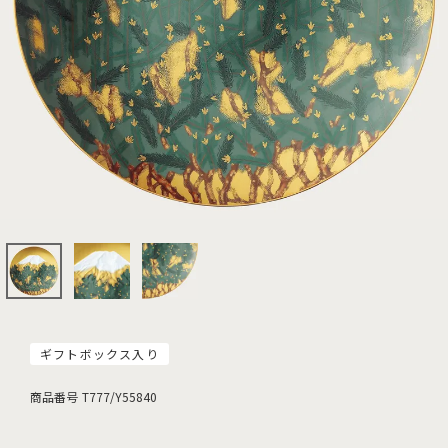
ギフトボックス入り
商品番号
T777/Y55840