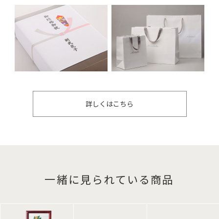
詳しくはこちら
一緒に見られている商品