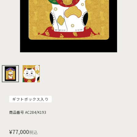
ギフトボックス入り
商品番号
AC284/K193
¥
77,000
税込