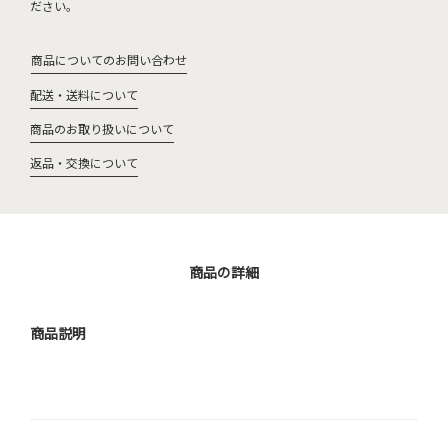
ださい。
商品についてのお問い合わせ
配送・送料について
商品のお取り扱いについて
返品・交換について
商品の詳細
商品説明