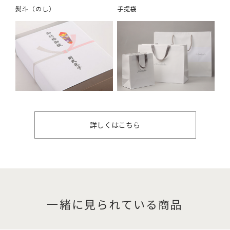
熨斗（のし）
手提袋
詳しくはこちら
一緒に見られている商品