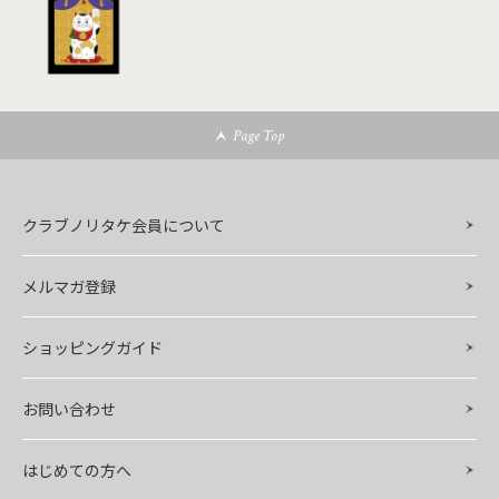
Page Top
クラブノリタケ会員について
メルマガ登録
ショッピングガイド
お問い合わせ
はじめての方へ