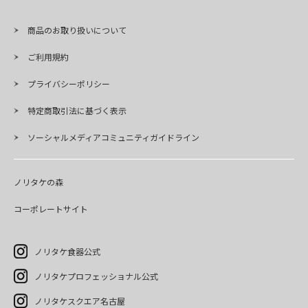
商品のお取り扱いについて
ご利用規約
プライバシーポリシー
特定商取引法に基づく表示
ソーシャルメディアコミュニティガイドライン
ノリタケの森
コーポレートサイト
ノリタケ食器公式
ノリタケプロフェッショナル公式
ノリタケスクエア名古屋