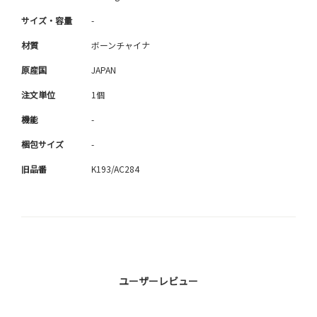
サイズ・容量
-
材質
ボーンチャイナ
原産国
JAPAN
注文単位
1個
機能
-
梱包サイズ
-
旧品番
K193/AC284
ユーザーレビュー