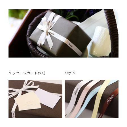
メッセージカード作成
リボン