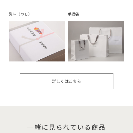
熨斗（のし）
手提袋
詳しくはこちら
一緒に見られている商品