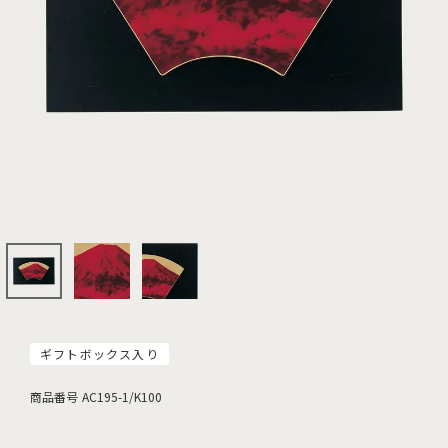
ギフトボックス入り
商品番号
AC195-1/K100