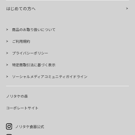
はじめての方へ
商品のお取り扱いについて
ご利用規約
プライバシーポリシー
特定商取引法に基づく表示
ソーシャルメディアコミュニティガイドライン
ノリタケの森
コーポレートサイト
ノリタケ食器公式