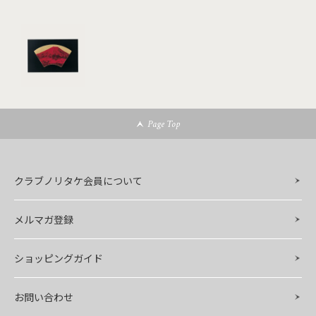
Page Top
クラブノリタケ会員について
メルマガ登録
ショッピングガイド
お問い合わせ