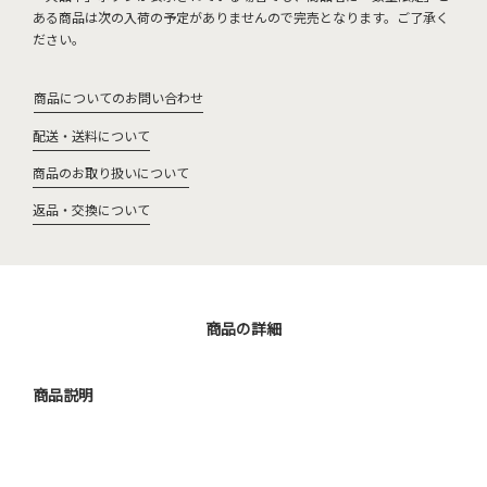
ある商品は次の入荷の予定がありませんので完売となります。ご了承く
ださい。
商品についてのお問い合わせ
配送・送料について
商品のお取り扱いについて
返品・交換について
商品の詳細
商品説明