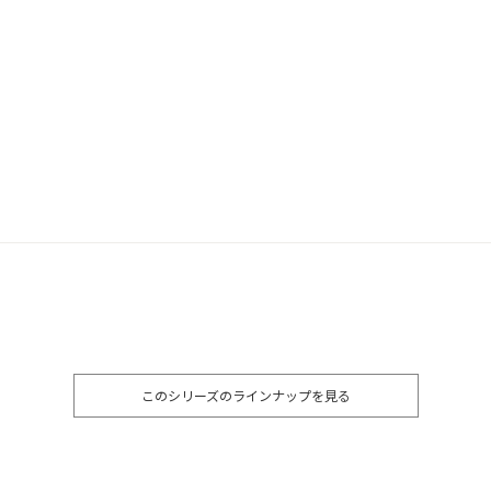
このシリーズのラインナップを見る