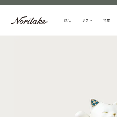
商品
ギフト
特集