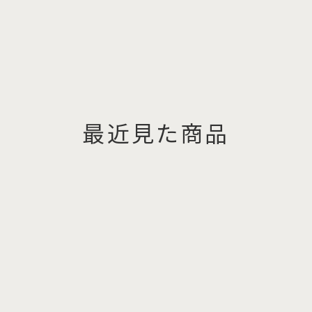
最近見た商品