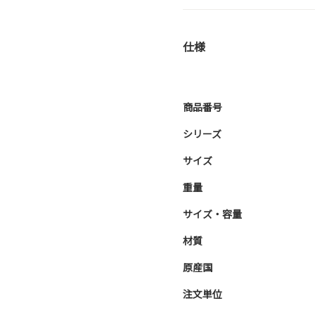
仕様
商品番号
シリーズ
サイズ
重量
サイズ・容量
材質
原産国
注文単位