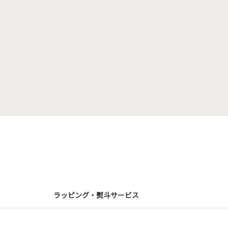
ラッピング・熨斗サービス