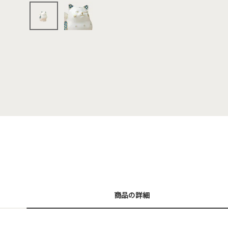
商品の詳細