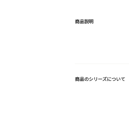
商品説明
商品のシリーズについて