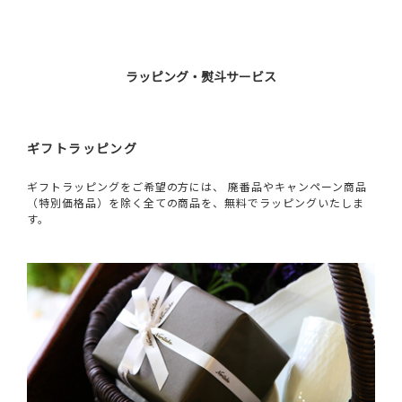
ラッピング・熨斗サービス
ギフトラッピング
ギフトラッピングをご希望の方には、 廃番品やキャンペーン商品
（特別価格品）を除く全ての商品を、無料でラッピングいたしま
す。