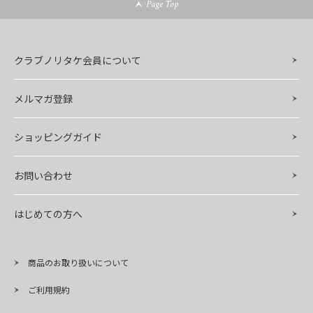
Page Top
クラブノリタケ会員について
メルマガ登録
ショッピングガイド
お問い合わせ
はじめての方へ
商品のお取り扱いについて
ご利用規約