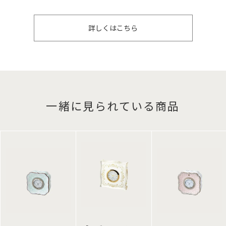
詳しくはこちら
一緒に見られている商品