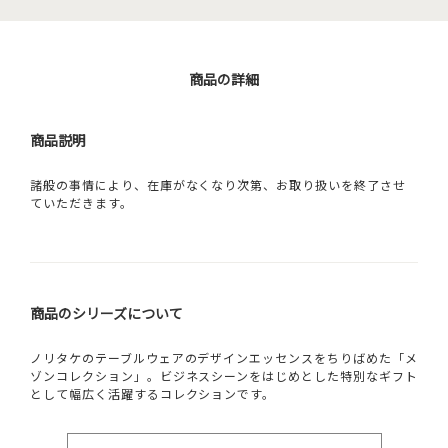
商品の詳細
商品説明
諸般の事情により、在庫がなくなり次第、お取り扱いを終了させ
ていただきます。
商品のシリーズについて
ノリタケのテーブルウェアのデザインエッセンスをちりばめた「メ
ゾンコレクション」。ビジネスシーンをはじめとした特別なギフト
として幅広く活躍するコレクションです。