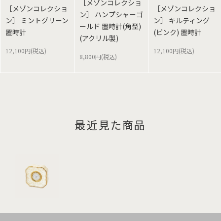
［メゾンコレクショ
［メゾンコレクショ
［メゾンコレクショ
ン］ ハンプシャーゴ
ン］ ミントグリーン
ン］ キルティング
ールド 置時計(角型)
置時計
(ピンク) 置時計
(アクリル製)
12,100円(税込)
12,100円(税込)
8,800円(税込)
最近見た商品