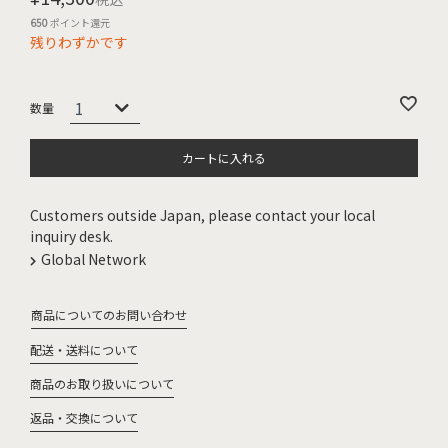
650
ポイント還元
残りわずかです
カートに入れる
Customers outside Japan, please contact your local
inquiry desk.
Global Network
商品についてのお問い合わせ
配送・送料について
商品のお取り扱いについて
返品・交換について