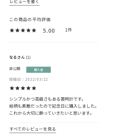
レビューを書く
5.00
1
なる
1
非公開
購入者
投稿日
2022/03/22
シンプルかつ高級さもある置時計です。

絵柄も素敵だったので記念日に購入しました。

これから大切に飾っていきたいと思います。
すべてのレビューを見る