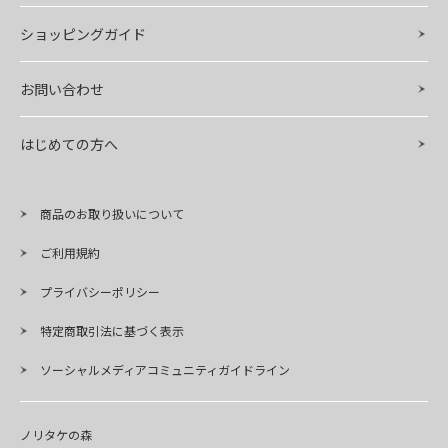
ショッピングガイド
お問い合わせ
はじめての方へ
商品のお取り扱いについて
ご利用規約
プライバシーポリシー
特定商取引法に基づく表示
ソーシャルメディアコミュニティガイドライン
ノリタケの森