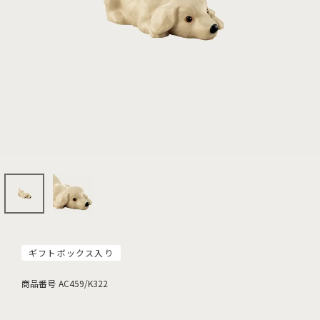
ギフトボックス入り
商品番号
AC459/K322