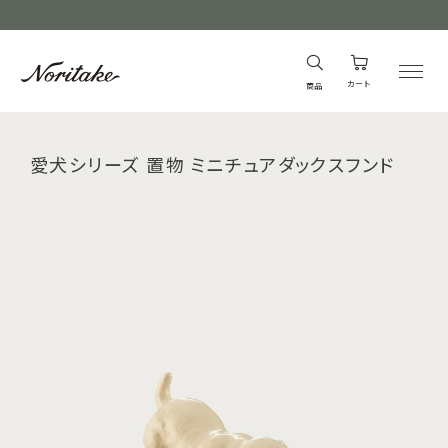
カート
商品
愛犬シリーズ 置物 ミニチュアダックスフンド