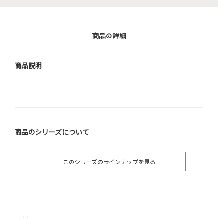
商品の詳細
商品説明
商品のシリーズについて
このシリーズのラインナップを見る