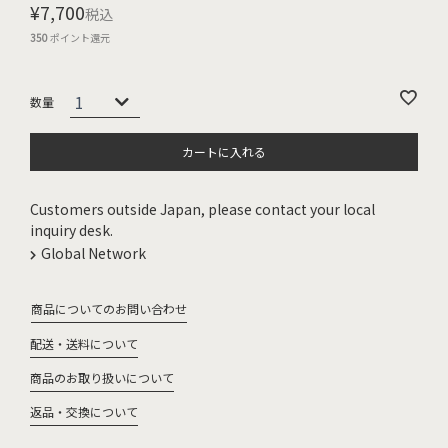
¥
7,700
税込
350
ポイント還元
カートに入れる
Customers outside Japan, please contact your local
inquiry desk.
Global Network
商品についてのお問い合わせ
配送・送料について
商品のお取り扱いについて
返品・交換について