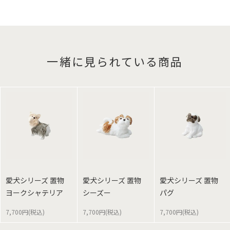
一緒に見られている商品
愛犬シリーズ 置物
愛犬シリーズ 置物
愛犬シリーズ 置物
ヨークシャテリア
シーズー
パグ
7,700円(税込)
7,700円(税込)
7,700円(税込)