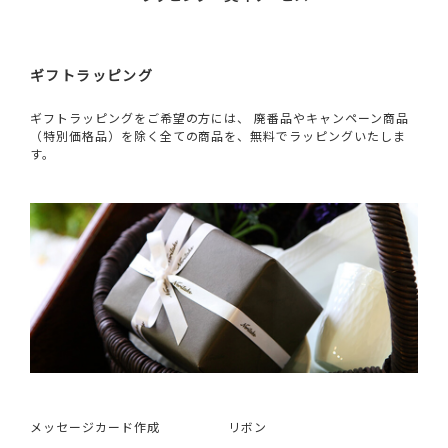
ギフトラッピング
ギフトラッピングをご希望の方には、 廃番品やキャンペーン商品
（特別価格品）を除く全ての商品を、無料でラッピングいたしま
す。
メッセージカード作成
リボン